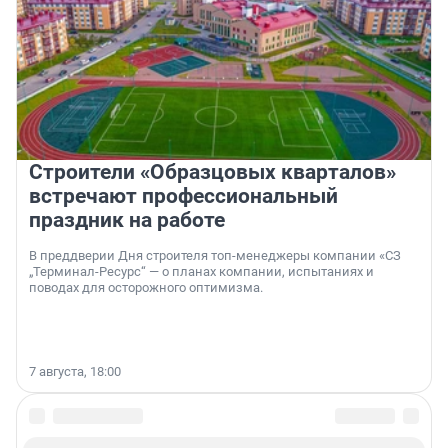
Строители «Образцовых кварталов»
встречают профессиональный
праздник на работе
В преддверии Дня строителя топ-менеджеры компании «СЗ
„Терминал-Ресурс“ — о планах компании, испытаниях и
поводах для осторожного оптимизма.
7 августа, 18:00