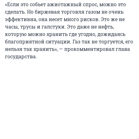
«Если это собьет ажиотажный спрос, можно это
сделать. Но биржевая торговля газом не очень
эффективна, она несет много рисков. Это же не
часы, трусы и галстуки. Это даже не нефть,
которую можно хранить где угодно, дожидаясь
благоприятной ситуации. Газ так не торгуется, его
нельзя так хранить», — прокомментировал глава
государства.