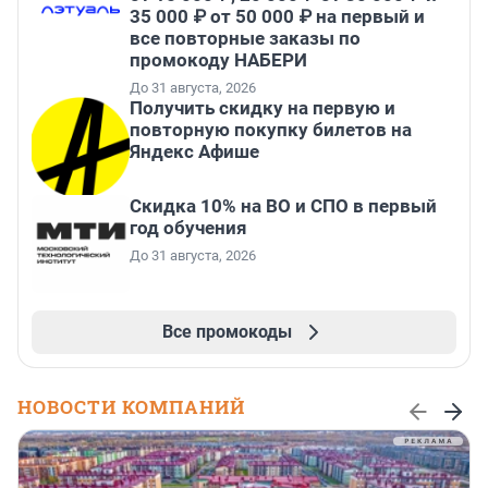
35 000 ₽ от 50 000 ₽ на первый и
все повторные заказы по
промокоду НАБЕРИ
До 31 августа, 2026
Получить скидку на первую и
повторную покупку билетов на
Яндекс Афише
Скидка 10% на ВО и СПО в первый
год обучения
До 31 августа, 2026
Все промокоды
НОВОСТИ КОМПАНИЙ