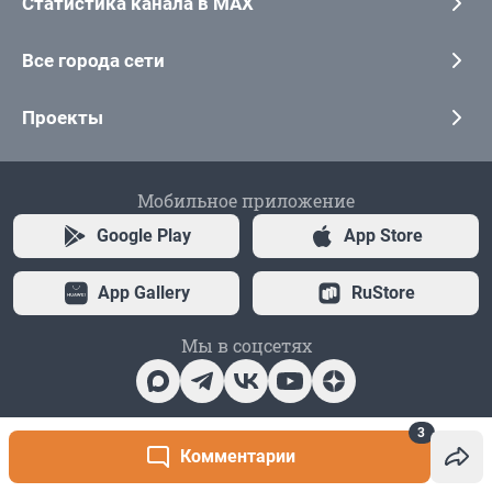
3
Комментарии