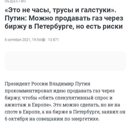
ОБЩЕСТВО
«Это не часы, трусы и галстуки».
Путин: Можно продавать газ через
биржу в Петербурге, но есть риски
6 октября 2021, 19:54
13 871
Президент России Владимир Путин
прокомментировал идею продавать газ через
биржу, чтобы «сбить спекулятивный спрос и
ажиотаж в Европе». Это можно сделать, но не на
споте в Европе, а на бирже в Петербурге, заявил он
6 октября на совещании по энергетике.