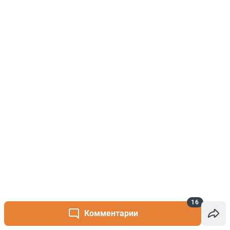
16
Комментарии