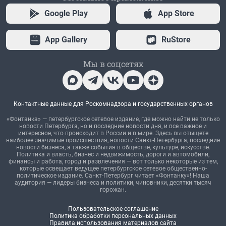
Google Play
App Store
App Gallery
RuStore
Мы в соцсетях
Контактные данные для Роскомнадзора и государственных органов
«Фонтанка» — петербургское сетевое издание, где можно найти не только
новости Петербурга, но и последние новости дня, и все важное и
интересное, что происходит в России и в мире. Здесь вы отыщете
наиболее значимые происшествия, новости Санкт-Петербурга, последние
новости бизнеса, а также события в обществе, культуре, искусстве.
Политика и власть, бизнес и недвижимость, дороги и автомобили,
финансы и работа, город и развлечения — вот только некоторые из тем,
которые освещает ведущее петербургское сетевое общественно-
политическое издание. Санкт-Петербург читает «Фонтанку»! Наша
аудитория — лидеры бизнеса и политики, чиновники, десятки тысяч
горожан.
Пользовательское соглашение
Политика обработки персональных данных
Правила использования материалов сайта