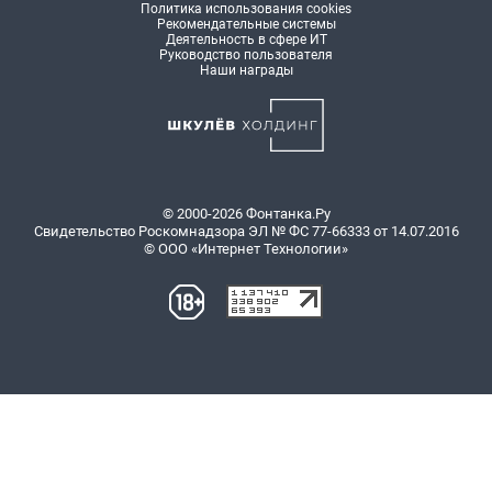
Политика использования cookies
Рекомендательные системы
Деятельность в сфере ИТ
Руководство пользователя
Наши награды
© 2000-2026 Фонтанка.Ру
Свидетельство Роскомнадзора ЭЛ № ФС 77-66333 от 14.07.2016
© ООО «Интернет Технологии»