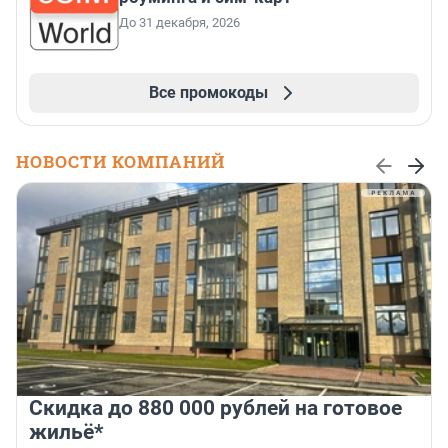
До 31 декабря, 2026
Все промокоды
НОВОСТИ КОМПАНИЙ
Скидка до 880 000 рублей на готовое
жильё*