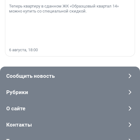
Теперь квартиру в сданном ЖК «Образцовый квартал 14»
можно купить со специальной скидкой.
6 августа, 18:00
Сообщить новость
Рубрики
О сайте
Контакты