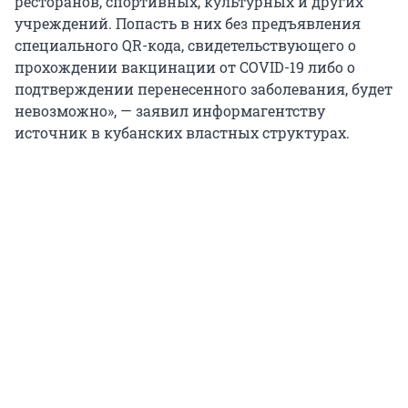
ресторанов, спортивных, культурных и других
учреждений. Попасть в них без предъявления
специального QR-кода, свидетельствующего о
прохождении вакцинации от COVID-19 либо о
подтверждении перенесенного заболевания, будет
невозможно», — заявил информагентству
источник в кубанских властных структурах.