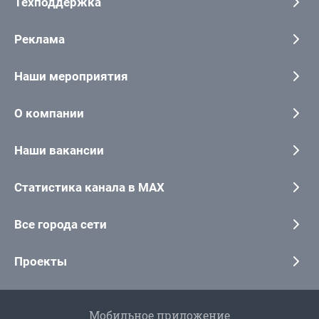
Техподдержка
Реклама
Наши мероприятия
О компании
Наши вакансии
Статистика канала в MAX
Все города сети
Проекты
Мобильное приложение