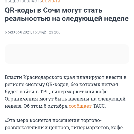
ОБЩЕСТВО
ВЛАСТЬ
COVID-19
QR-коды в Сочи могут стать
реальностью на следующей неделе
6 октября 2021, 15:34
23 206
Власти Краснодарского края планируют ввести в
регионе систему QR-кодов, без которых нельзя
будет войти в ТРЦ, гипермаркет или кафе.
Ограничения могут быть введены на следующей
неделе. Об этом 6 октября
сообщает
ТАСС.
«Эта мера коснется посещения торгово-
развлекательных центров, гипермаркетов, кафе,