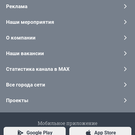
Реклама
Наши мероприятия
О компании
Наши вакансии
Статистика канала в MAX
Все города сети
Проекты
Мобильное приложение
Google Play
App Store