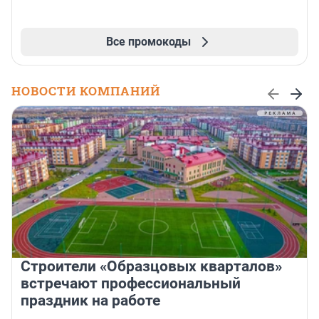
Все промокоды
НОВОСТИ КОМПАНИЙ
Строители «Образцовых кварталов»
встречают профессиональный
праздник на работе