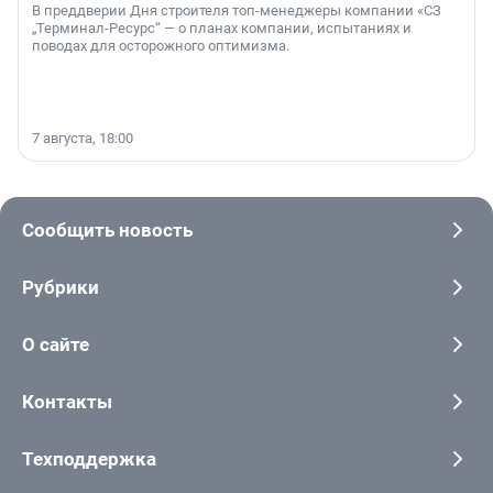
В преддверии Дня строителя топ-менеджеры компании «СЗ
„Терминал-Ресурс“ — о планах компании, испытаниях и
поводах для осторожного оптимизма.
7 августа, 18:00
Сообщить новость
Рубрики
О сайте
Контакты
Техподдержка