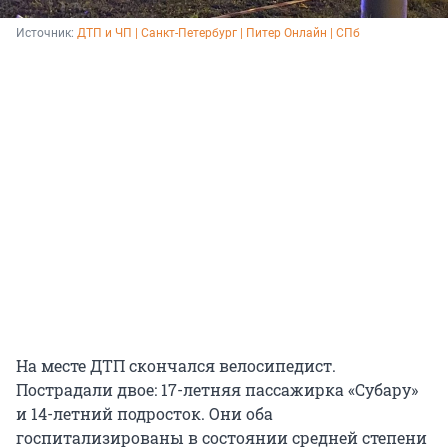
Источник: 
ДТП и ЧП | Санкт-Петербург | Питер Онлайн | СПб
На месте ДТП скончался велосипедист.
Пострадали двое: 17-летняя пассажирка «Субару»
и 14-летний подросток. Они оба
госпитализированы в состоянии средней степени