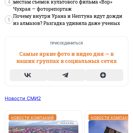
4
местам съемок культового фильма «Вор»
Чухрая — фоторепортаж
Почему внутри Урана и Нептуна идут дожди
5
из алмазов? Разгадка удивила даже ученых
ПРИСОЕДИНИТЬСЯ
Самые яркие фото и видео дня — в
наших группах в социальных сетях
Новости СМИ2
НОВОСТИ КОМПАНИЙ
НОВОСТИ КОМПАНИ