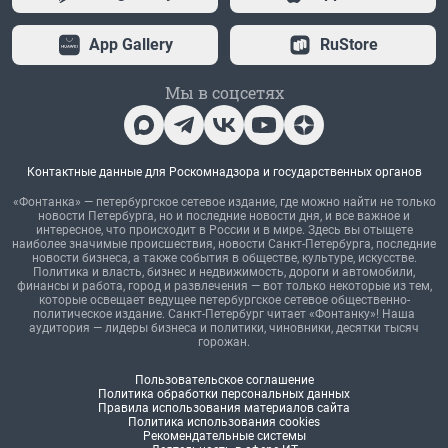
App Gallery
RuStore
Мы в соцсетях
Контактные данные для Роскомнадзора и государственных органов
«Фонтанка» — петербургское сетевое издание, где можно найти не только
новости Петербурга, но и последние новости дня, и все важное и
интересное, что происходит в России и в мире. Здесь вы отыщете
наиболее значимые происшествия, новости Санкт-Петербурга, последние
новости бизнеса, а также события в обществе, культуре, искусстве.
Политика и власть, бизнес и недвижимость, дороги и автомобили,
финансы и работа, город и развлечения — вот только некоторые из тем,
которые освещает ведущее петербургское сетевое общественно-
политическое издание. Санкт-Петербург читает «Фонтанку»! Наша
аудитория — лидеры бизнеса и политики, чиновники, десятки тысяч
горожан.
Пользовательское соглашение
Политика обработки персональных данных
Правила использования материалов сайта
Политика использования cookies
Рекомендательные системы