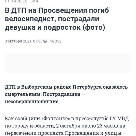
ПРОИСШЕСТВИЯ
В ДТП на Просвещения погиб
велосипедист, пострадали
девушка и подросток (фото)
3 октября 2021, 01:06
46 353
ДТП в Выборгском районе Петербурга оказалось
смертельным. Пострадавшие —
несовершеннолетние.
Как сообщили «Фонтанке» в пресс-службе ГУ МВД
по городу и области, 2 октября около 23 часов на
пересечении проспекта Просвещения и улицы