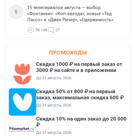
15 телесериалов августа — выбор
5
«Фонтанки»: «Коп-звезда», новые «Тед
Лассо» и «Джек Ричер», «Одержимость»
56 138
27
ПРОМОКОДЫ
Скидка 1000 ₽ на первый заказ от
3000 ₽ на сайте и в приложении
До 31 августа, 2026
Скидка 50% от 800 ₽ на первый
заказ, максимальная скидка 600 ₽
До 31 августа, 2026
Скидка 10% на один заказ до 20 000
₽
До 31 августа, 2026