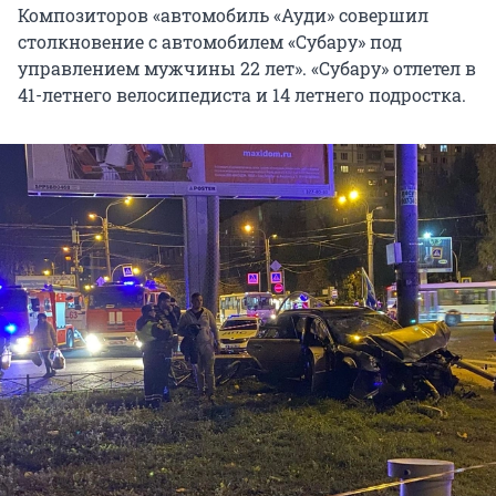
Композиторов «автомобиль «Ауди» совершил
столкновение с автомобилем «Субару» под
управлением мужчины 22 лет». «Субару» отлетел в
41-летнего велосипедиста и 14 летнего подростка.