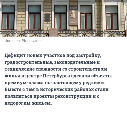
Источник: 
Pixabay.com
Дефицит новых участков под застройку,
градостроительные, законодательные и
технические сложности со строительством
жилья в центре Петербурга сделали объекты
премиум-класса по-настоящему редкими.
Вместе с тем в исторических районах стали
появляться проекты реконструкции и с
недорогим жильем.