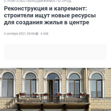
СТРОИТЕЛЬСТВО
НЕДВИЖИМОСТЬ
ГОРОД
Реконструкция и капремонт:
строители ищут новые ресурсы
для создания жилья в центре
2 октября 2021, 09:06
4 448