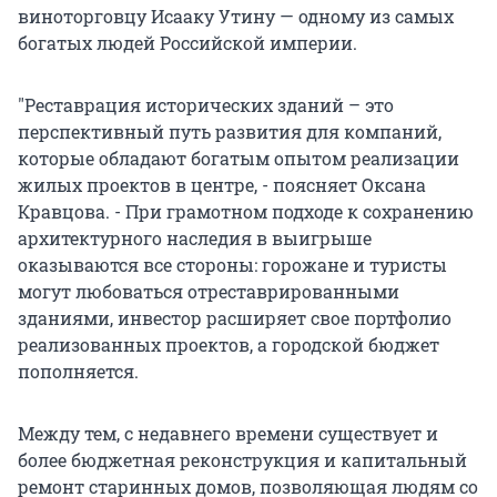
виноторговцу Исааку Утину — одному из самых
богатых людей Российской империи.
"Реставрация исторических зданий – это
перспективный путь развития для компаний,
которые обладают богатым опытом реализации
жилых проектов в центре, - поясняет Оксана
Кравцова. - При грамотном подходе к сохранению
архитектурного наследия в выигрыше
оказываются все стороны: горожане и туристы
могут любоваться отреставрированными
зданиями, инвестор расширяет свое портфолио
реализованных проектов, а городской бюджет
пополняется.
Между тем, с недавнего времени существует и
более бюджетная реконструкция и капитальный
ремонт старинных домов, позволяющая людям со