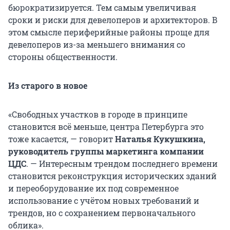
бюрократизируется. Тем самым увеличивая
сроки и риски для девелоперов и архитекторов. В
этом смысле периферийные районы проще для
девелоперов из-за меньшего внимания со
стороны общественности.
Из старого в новое
«Свободных участков в городе в принципе
становится всё меньше, центра Петербурга это
тоже касается, — говорит
Наталья Кукушкина,
руководитель группы маркетинга компании
ЦДС
. — Интересным трендом последнего времени
становится реконструкция исторических зданий
и переоборудование их под современное
использование с учётом новых требований и
трендов, но с сохранением первоначального
облика».