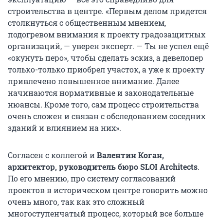
строительства в центре. «Первым делом придется
столкнуться с общественным мнением,
подогревом внимания к проекту градозащитных
организаций, — уверен эксперт. — Ты не успел ещё
«окунуть перо», чтобы сделать эскиз, а девелопер
только-только приобрел участок, а уже к проекту
привлечено повышенное внимание. Далее
начинаются нормативные и законодательные
нюансы. Кроме того, сам процесс строительства
очень сложен и связан с обследованием соседних
зданий и влиянием на них».
Согласен с коллегой и
Валентин Коган,
архитектор, руководитель бюро SLOI Architects
.
По его мнению, про систему согласований
проектов в историческом центре говорить можно
очень много, так как это сложный
многоступенчатый процесс, который все больше