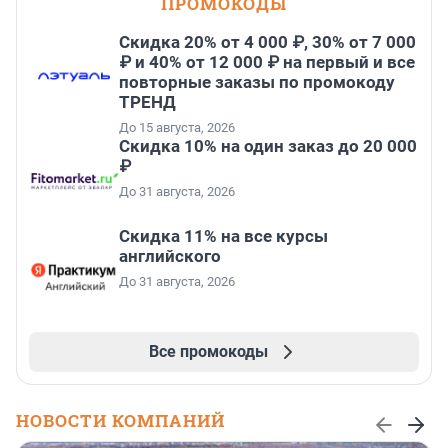
ПРОМОКОДЫ
Скидка 20% от 4 000 ₽, 30% от 7 000
₽ и 40% от 12 000 ₽ на первый и все
повторные заказы по промокоду
ТРЕНД
До 15 августа, 2026
Скидка 10% на один заказ до 20 000
₽
До 31 августа, 2026
Скидка 11% на все курсы
английского
До 31 августа, 2026
Все промокоды
НОВОСТИ КОМПАНИЙ