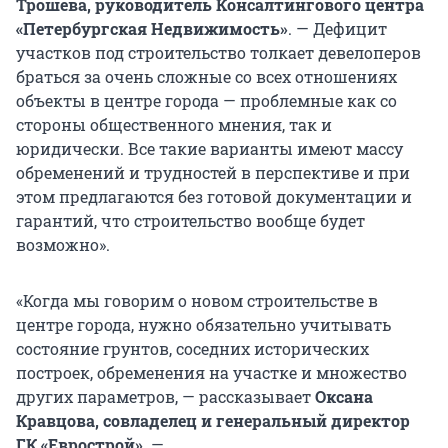
Трошева, руководитель Консалтингового центра
«Петербургская Недвижимость»
. — Дефицит
участков под строительство толкает девелоперов
браться за очень сложные со всех отношениях
объекты в центре города — проблемные как со
стороны общественного мнения, так и
юридически. Все такие варианты имеют массу
обременений и трудностей в перспективе и при
этом предлагаются без готовой документации и
гарантий, что строительство вообще будет
возможно».
«Когда мы говорим о новом строительстве в
центре города, нужно обязательно учитывать
состояние грунтов, соседних исторических
построек, обременения на участке и множество
других параметров, — рассказывает
Оксана
Кравцова, совладелец и генеральный директор
ГК «Еврострой».
—