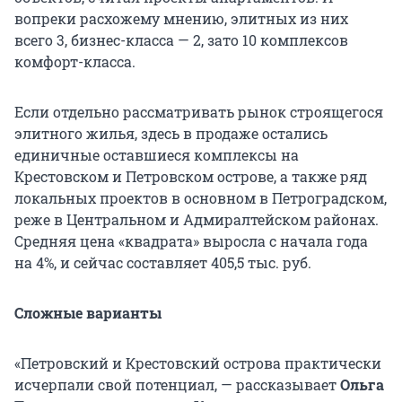
вопреки расхожему мнению, элитных из них
всего 3, бизнес-класса — 2, зато 10 комплексов
комфорт-класса.
Если отдельно рассматривать рынок строящегося
элитного жилья, здесь в продаже остались
единичные оставшиеся комплексы на
Крестовском и Петровском острове, а также ряд
локальных проектов в основном в Петроградском,
реже в Центральном и Адмиралтейском районах.
Средняя цена «квадрата» выросла с начала года
на 4%, и сейчас составляет 405,5 тыс. руб.
Сложные варианты
«Петровский и Крестовский острова практически
исчерпали свой потенциал, — рассказывает
Ольга