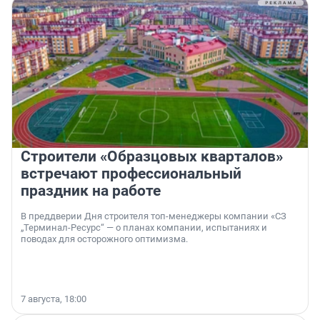
Строители «Образцовых кварталов»
встречают профессиональный
праздник на работе
В преддверии Дня строителя топ-менеджеры компании «СЗ
„Терминал-Ресурс“ — о планах компании, испытаниях и
поводах для осторожного оптимизма.
7 августа, 18:00