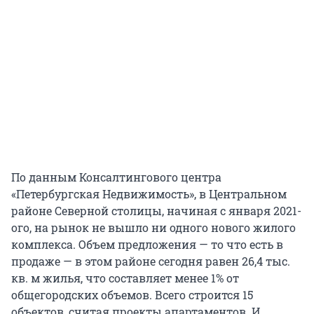
По данным Консалтингового центра
«Петербургская Недвижимость», в Центральном
районе Северной столицы, начиная с января 2021-
ого, на рынок не вышло ни одного нового жилого
комплекса. Объем предложения — то что есть в
продаже — в этом районе сегодня равен 26,4 тыс.
кв. м жилья, что составляет менее 1% от
общегородских объемов. Всего строится 15
объектов, считая проекты апартаментов. И