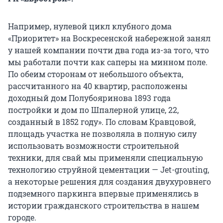
Например, нулевой цикл клубного дома
«Приоритет» на Воскресенской набережной занял
у нашей компании почти два года из-за того, что
мы работали почти как саперы на минном поле.
По обеим сторонам от небольшого объекта,
рассчитанного на 40 квартир, расположены
доходный дом Полубояринова 1893 года
постройки и дом по Шпалерной улице, 22,
созданный в 1852 году». По словам Кравцовой,
площадь участка не позволяла в полную силу
использовать возможности строительной
техники, для свай мы применяли специальную
технологию струйной цементации — Jet-grouting,
а некоторые решения для создания двухуровнего
подземного паркинга впервые применялись в
истории гражданского строительства в нашем
городе.