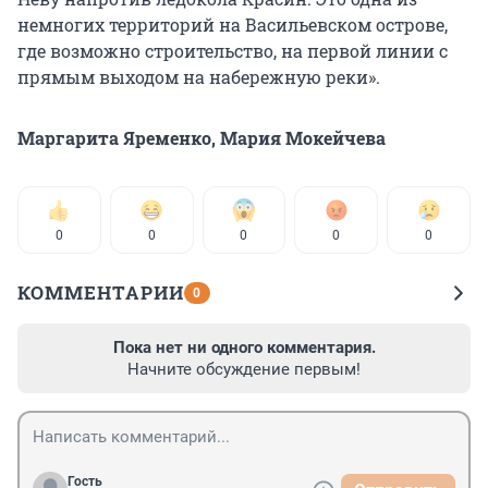
немногих территорий на Васильевском острове,
где возможно строительство, на первой линии с
прямым выходом на набережную реки».
Маргарита Яременко, Мария Мокейчева
0
0
0
0
0
КОММЕНТАРИИ
0
Пока нет ни одного комментария.
Начните обсуждение первым!
Гость