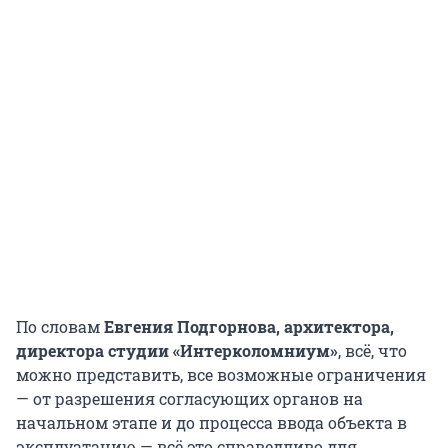
По словам
Евгения Подгорнова, архитектора,
директора студии «Интерколомниум»
, всё, что
можно представить, все возможные ограничения
— от разрешения согласующих органов на
начальном этапе и до процесса ввода объекта в
эксплуатацию — всё это справедливо для