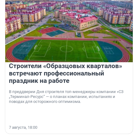
Строители «Образцовых кварталов»
встречают профессиональный
праздник на работе
В преддверии Дня строителя топ-менеджеры компании «СЗ
„Терминал-Ресурс“ — о планах компании, испытаниях и
поводах для осторожного оптимизма.
7 августа, 18:00