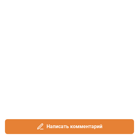
Написать комментарий