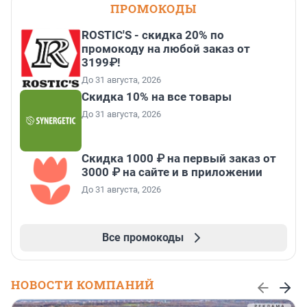
ПРОМОКОДЫ
ROSTIC'S - скидка 20% по
промокоду на любой заказ от
3199₽!
До 31 августа, 2026
Скидка 10% на все товары
До 31 августа, 2026
Скидка 1000 ₽ на первый заказ от
3000 ₽ на сайте и в приложении
До 31 августа, 2026
Все промокоды
НОВОСТИ КОМПАНИЙ