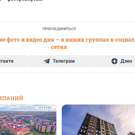
ПРИСОЕДИНИТЬСЯ
е фото и видео дня — в наших группах в социа
сетях
нтакте
Телеграм
Дзен
МПАНИЙ