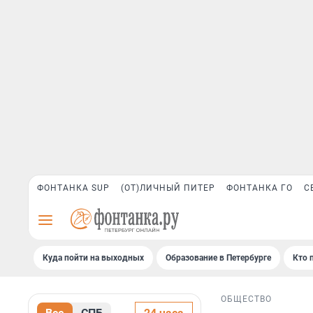
ФОНТАНКА SUP
(ОТ)ЛИЧНЫЙ ПИТЕР
ФОНТАНКА ГО
С
Куда пойти на выходных
Образование в Петербурге
Кто 
ОБЩЕСТВО