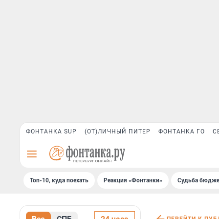
ФОНТАНКА SUP
(ОТ)ЛИЧНЫЙ ПИТЕР
ФОНТАНКА ГО
С
Топ-10, куда поехать
Реакция «Фонтанки»
Судьба бюдже