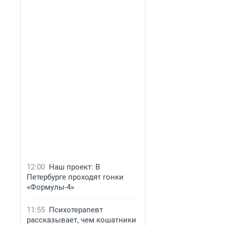
12:00
Наш проект: В
Петербурге проходят гонки
«Формулы-4»
11:55
Психотерапевт
рассказывает, чем кошатники