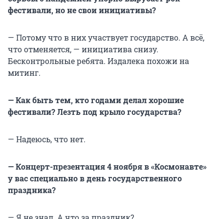
фестивали, но не свои инициативы?
— Потому что в них участвует государство. А всё,
что отменяется, — инициатива снизу.
Бесконтрольные ребята. Издалека похожи на
митинг.
— Как быть тем, кто годами делал хорошие
фестивали? Лезть под крыло государства?
— Надеюсь, что нет.
— Концерт-презентация 4 ноября в «Космонавте»
у вас специально в день государственного
праздника?
— Я не знал. А что за праздник?