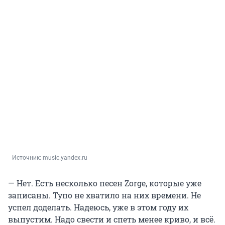
Источник: 
music.yandex.ru
— Нет. Есть несколько песен Zorge, которые уже
записаны. Тупо не хватило на них времени. Не
успел доделать. Надеюсь, уже в этом году их
выпустим. Надо свести и спеть менее криво, и всё.