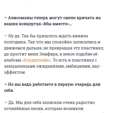
— Алисоманы теперь могут смело кричать на
ваших концертах «Мы вместе»…
— Ну да. Так бы пришлось ждать винила
полгодика. Так что мы спокойно записались и
движемся дальше, не превращая эту пластинку,
да простит меня Земфира, в некое подобие её
альбома
«Бордерлайн»
. То есть в пластинку с
завышенными ожиданиями, амбициями, вау-
эффектом.
— Но вы ведь работаете в первую очередь для
себя.
— Да. Мы для себя записали очень радостно
сочинённые песни, которые возникли