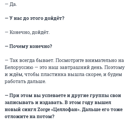
— Да.
— У нас до этого дойдёт?
— Конечно, дойдёт.
— Почему конечно?
— Так всегда бывает. Посмотрите внимательно на
Белоруссию — это наш завтрашний день. Поэтому
и ждём, чтобы пластинка вышла скорее, и будем
работать дальше.
— При этом вы успеваете и другие группы свои
записывать и издавать. В этом году вышел
новый сингл
Zorge
«Целлофан».
Дальше его тоже
отложите на потом?