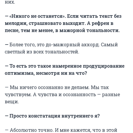
них.
— «Никого не останется». Если читать текст без
мелодии, страшновато выходит. А рефрен в
песне, тем не менее, в мажорной тональности.
—
Более того, это до-мажорный аккорд. Самый
светлый из всех тональностей.
— То есть это такое намеренное продуцирование
оптимизма, несмотря ни на что?
— Мы ничего осознанно не делаем. Мы так
чувствуем. А чувства и осознанность — разные
вещи.
— Просто констатация внутреннего я?
— Абсолютно точно. И мне кажется, что в этой