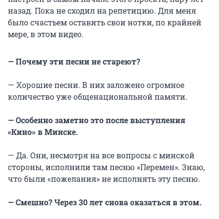
назад. Пока не сходил на репетицию. Для меня
было счастьем оставить свои нотки, по крайней
мере, в этом видео.
— Почему эти песни не стареют?
— Хорошие песни. В них заложено огромное
количество уже общенациональной памяти.
— Особенно заметно это после выступления
«Кино» в Минске.
— Да. Они, несмотря на все вопросы с минской
стороны, исполнили там песню «Перемен». Знаю,
что были «пожелания» не исполнять эту песню.
— Смешно? Через 30 лет снова оказаться в этом.