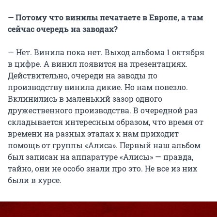
— Потому что винилы печатаете в Европе, а там
сейчас очередь на заводах?
— Нет. Винила пока нет. Выход альбома 1 октября
в цифре. А винил появится на презентациях.
Действительно, очереди на заводы по
производству винила дикие. Но нам повезло.
Вклинились в маленький зазор одного
дружественного производства. В очередной раз
складывается интересным образом, что время от
времени на разных этапах к нам приходит
помощь от группы «Алиса». Первый наш альбом
был записан на аппаратуре «Алисы» — правда,
тайно, они не особо знали про это. Не все из них
были в курсе.