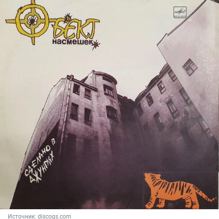
Источник: 
discogs.com