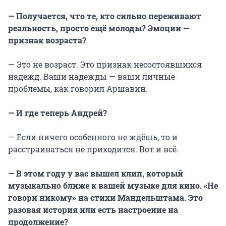
— Получается, что те, кто сильно переживают
реальность, просто ещё молоды? Эмоции —
признак возраста?
— Это не возраст. Это признак несостоявшихся
надежд. Ваши надежды — ваши личные
проблемы, как говорил Аршавин.
— И где теперь Андрей?
— Если ничего особенного не ждёшь, то и
расстраиваться не приходится. Вот и всё.
— В этом году у вас вышел клип, который
музыкально ближе к вашей музыке для кино. «Не
говори никому» на стихи Мандельштама. Это
разовая история или есть настроение на
продолжение?