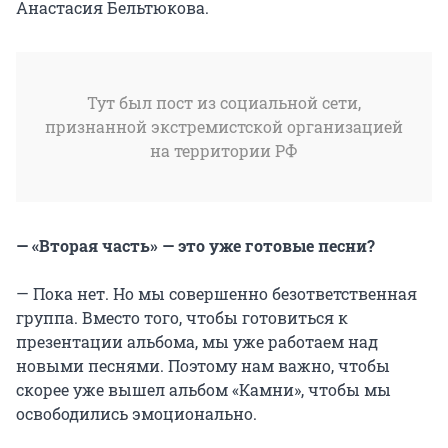
Анастасия Бельтюкова.
Тут был пост из социальной сети,
признанной экстремистской организацией
на территории РФ
— «Вторая часть» — это уже готовые песни?
— Пока нет. Но мы совершенно безответственная
группа. Вместо того, чтобы готовиться к
презентации альбома, мы уже работаем над
новыми песнями. Поэтому нам важно, чтобы
скорее уже вышел альбом «Камни», чтобы мы
освободились эмоционально.