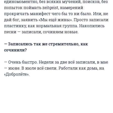
единомоментно, без всяких мучений, поисков, без
попыток поймать zeitgeist, намерений
прокричать манифест чего бы то ни было. Или, не
дай бог, заявить «Мы ещё живы». Просто записали
пластинку, как нормальная группа. Накопились
песни — записали, сочиняем новые.
— Записались так же стремительно, как
сочинили?
— Очень быстро. Недели за две всё записали, в мае
— июне. В июле всё свели. Работали как дома, на
«Добролёте».