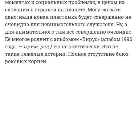
моментах и социальных проблемах, в целом на
ситуации в стране и на планете. Могу сказать
одно: наша новая пластинка будет совершенно не
очевидна для невнимательного слушателя. Ну, а
для внимательного там всё совершенно очевидно.
Её многое роднит с альбомом «Вирус» (альбом 1996
года.
— Прим. ред.)
. Но не эстетически. Это не
такие тяжёлые истории. Полное отсутствие блюз-
роковых корней.