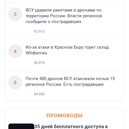
ВСУ ударили ракетами и дронами по
3
территории России. Власти регионов
сообщили о пострадавших
62 512
Из-за атаки в Красном Бору горит склад
4
Wildberries
56 819
Почти 400 дронов ВСУ атаковали ночью 15
5
регионов России. Есть пострадавшие
54 685
ПРОМОКОДЫ
35 дней бесплатного доступа к