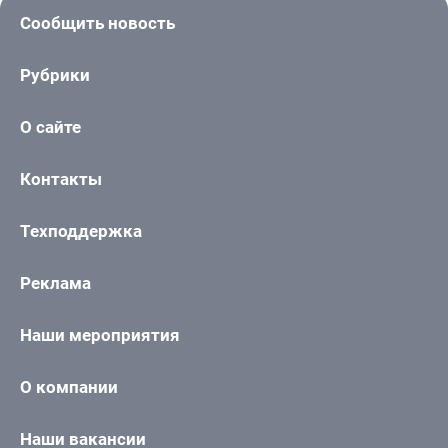
Сообщить новость
Рубрики
О сайте
Контакты
Техподдержка
Реклама
Наши мероприятия
О компании
Наши вакансии