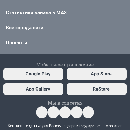
Статистика канала в MAX
Все города сети
Проекты
Мобильное приложение
Google Play
App Store
App Gallery
RuStore
Мы в соцсетях
Контактные данные для Роскомнадзора и государственных органов