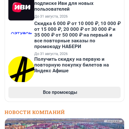
подписке Иви для новых
пользователей
До 31 августа, 2026
Скидка 6 000 ₽ от 10 000 ₽, 10 000 ₽
от 15 000 ₽, 20 000 ₽ от 30 000 ₽ и
35 000 ₽ от 50 000 ₽ на первый и
все повторные заказы по
промокоду НАБЕРИ
До 31 августа, 2026
Получить скидку на первую и
повторную покупку билетов на
Яндекс Афише
Все промокоды
НОВОСТИ КОМПАНИЙ