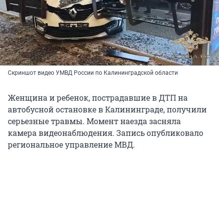
Скриншот видео УМВД России по Калининградской области
Женщина и ребенок, пострадавшие в ДТП на
автобусной остановке в Калининграде, получили
серьезные травмы. Момент наезда засняла
камера видеонаблюдения. Запись опубликовало
региональное управление МВД.