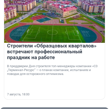
Строители «Образцовых кварталов»
встречают профессиональный
праздник на работе
В преддверии Дня строителя топ-менеджеры компании «СЗ
„Терминал-Ресурс“ — о планах компании, испытаниях и
поводах для осторожного оптимизма.
7 августа, 18:00