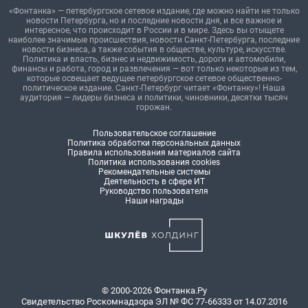
«Фонтанка» — петербургское сетевое издание, где можно найти не только
новости Петербурга, но и последние новости дня, и все важное и
интересное, что происходит в России и в мире. Здесь вы отыщете
наиболее значимые происшествия, новости Санкт-Петербурга, последние
новости бизнеса, а также события в обществе, культуре, искусстве.
Политика и власть, бизнес и недвижимость, дороги и автомобили,
финансы и работа, город и развлечения — вот только некоторые из тем,
которые освещает ведущее петербургское сетевое общественно-
политическое издание. Санкт-Петербург читает «Фонтанку»! Наша
аудитория — лидеры бизнеса и политики, чиновники, десятки тысяч
горожан.
Пользовательское соглашение
Политика обработки персональных данных
Правила использования материалов сайта
Политика использования cookies
Рекомендательные системы
Деятельность в сфере ИТ
Руководство пользователя
Наши награды
© 2000-2026 Фонтанка.Ру
Свидетельство Роскомнадзора ЭЛ № ФС 77-66333 от 14.07.2016