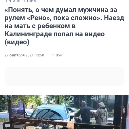
ПРОИСШЕСТВИЯ
«Понять, о чем думал мужчина за
рулем «Рено», пока сложно». Наезд
на мать с ребенком в
Калининграде попал на видео
(видео)
27 сентября 2021, 13:50
11 054