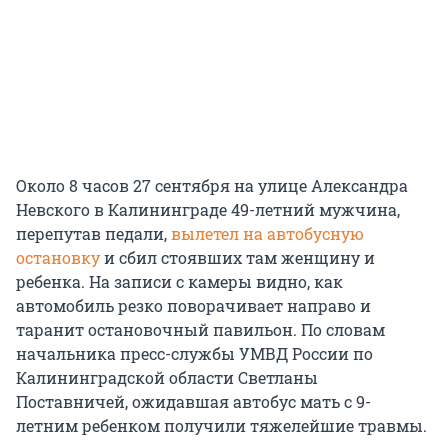
Около 8 часов 27 сентября на улице Александра
Невского в Калининграде 49-летний мужчина,
перепутав педали,
вылетел на автобусную
остановку
и сбил стоявших там женщину и
ребенка. На записи с камеры видно, как
автомобиль резко поворачивает направо и
таранит остановочный павильон. По словам
начальника пресс-службы УМВД России по
Калининградской области Светланы
Поставничей, ожидавшая автобус мать с 9-
летним ребенком получили тяжелейшие травмы.