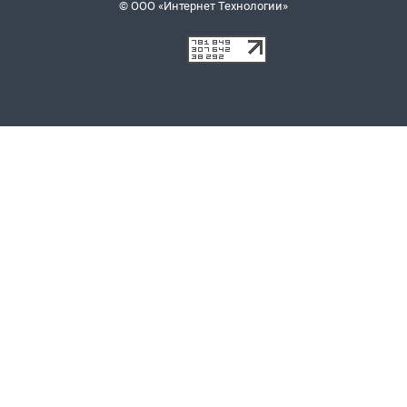
© ООО «Интернет Технологии»