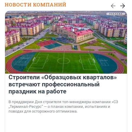
НОВОСТИ КОМПАНИЙ
Строители «Образцовых кварталов»
встречают профессиональный
праздник на работе
В преддверии Дня строителя топ-менеджеры компании «СЗ
„Терминал-Ресурс“ — о планах компании, испытаниях и
поводах для осторожного оптимизма.