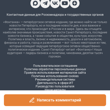
Написать комментарий