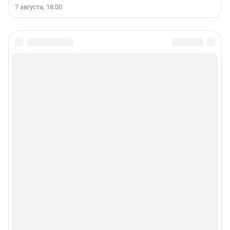
7 августа, 18:00