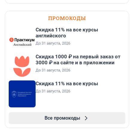
ПРОМОКОДЫ
Скидка 11% на все курсы
английского
До 31 августа, 2026
Скидка 1000 ₽ на первый заказ от
3000 ₽ на сайте и в приложении
До 31 августа, 2026
Скидка 11% на все курсы
До 31 августа, 2026
Все промокоды