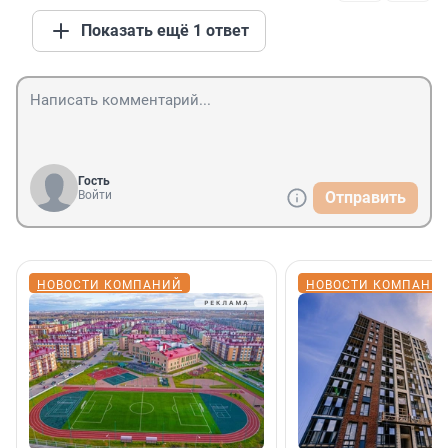
Показать ещё 1 ответ
Гость
Войти
Отправить
НОВОСТИ КОМПАНИЙ
НОВОСТИ КОМПАНИ