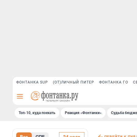
ФОНТАНКА SUP
(ОТ)ЛИЧНЫЙ ПИТЕР
ФОНТАНКА ГО
С
Топ-10, куда поехать
Реакция «Фонтанки»
Судьба бюдже