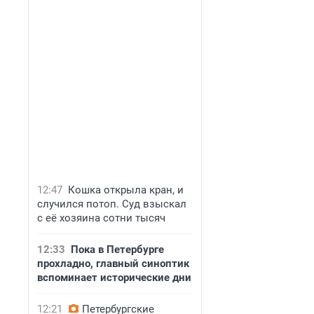
12:47
Кошка открыла кран, и
случился потоп. Суд взыскал
с её хозяина сотни тысяч
12:33
Пока в Петербурге
прохладно, главный синоптик
вспоминает исторические дни
12:21
Петербургские