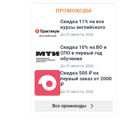
ПРОМОКОДЫ
Скидка 11% на все
курсы английского
До 31 августа, 2026
Скидка 10% на ВО и
СПО в первый год
обучения
До 31 августа, 2026
Скидка 500 ₽ на
первый заказ от 2000
₽
До 31 августа, 2026
Все промокоды