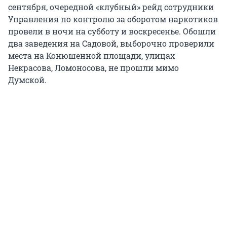
сентября, очередной «клубный» рейд сотрудники
Управления по контролю за оборотом наркотиков
провели в ночи на субботу и воскресенье. Обошли
два заведения на Садовой, выборочно проверили
места на Конюшенной площади, улицах
Некрасова, Ломоносова, не прошли мимо
Думской.