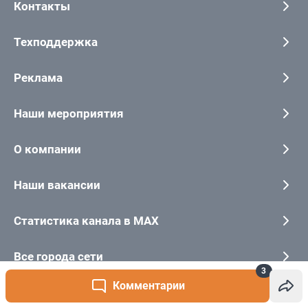
3
Комментарии