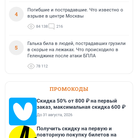
Погибшие и пострадавшие. Что известно о
4
взрыве в центре Москвы
84 138
216
Галька била в людей, пострадавших грузили
5
в скорые на лежаках. Что происходило в
Геленджике после атаки БПЛА
78 112
ПРОМОКОДЫ
Скидка 50% от 800 ₽ на первый
заказ, максимальная скидка 600 ₽
До 31 августа, 2026
Получить скидку на первую и
повторную покупку билетов на