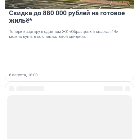
Скидка до 880 000 рублей на готовое
жильё*
Теперь квартиру в сданном ЖК «Образцовый квартал 14»
можно купить со специальной скидкой.
6 августа, 18:00