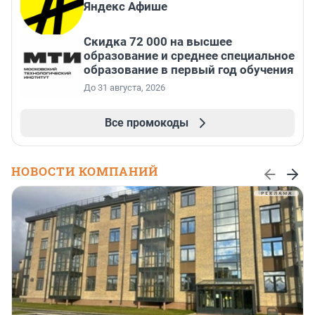
Яндекс Афише
Скидка 72 000 на высшее
образование и среднее специальное
образование в первый год обучения
До 31 августа, 2026
Все промокоды
НОВОСТИ КОМПАНИЙ