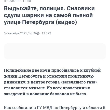
ПРОИСШЕСТВИЯ
Выдыхайте, полиция. Силовики
сдули шарики на самой пьяной
улице Петербурга (видео)
5 сентября 2021, 14:59
13 372
Полицейские две ночи приобщались к клубной
жизни Петербурга и отметили позитивную
динамику: в центре города «веселящего газа»
становится меньше. Из всех проверенных
заведений в половине баллонов не было.
Как сообщили в ГУ МВД по Петербургу и области 5