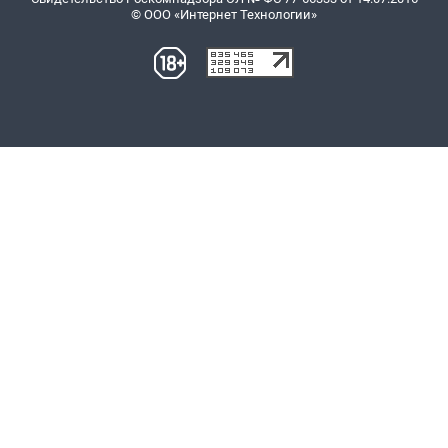
© ООО «Интернет Технологии»