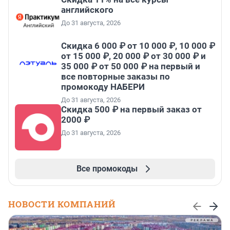
английского
До 31 августа, 2026
Скидка 6 000 ₽ от 10 000 ₽, 10 000 ₽
от 15 000 ₽, 20 000 ₽ от 30 000 ₽ и
35 000 ₽ от 50 000 ₽ на первый и
все повторные заказы по
промокоду НАБЕРИ
До 31 августа, 2026
Скидка 500 ₽ на первый заказ от
2000 ₽
До 31 августа, 2026
Все промокоды
НОВОСТИ КОМПАНИЙ