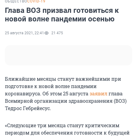
ОБЩЕСТВО
COVID-19
Глава ВОЗ призвал готовиться к
новой волне пандемии осенью
25 августа 2021, 22:41
21 475
Ближайшие месяцы станут важнейшими при
подготовке к новой волне пандемии
коронавируса. Об этом 25 августа
заявил
глава
Всемирной организации здравоохранения (ВОЗ)
Тедрос Гебрейесус.
«Следующие три месяца станут критическим
периодом для обеспечения готовности к будущей