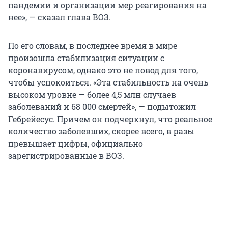
пандемии и организации мер реагирования на
нее», — сказал глава ВОЗ.
По его словам, в последнее время в мире
произошла стабилизация ситуации с
коронавирусом, однако это не повод для того,
чтобы успокоиться. «Эта стабильность на очень
высоком уровне — более 4,5 млн случаев
заболеваний и 68 000 смертей», — подытожил
Гебрейесус. Причем он подчеркнул, что реальное
количество заболевших, скорее всего, в разы
превышает цифры, официально
зарегистрированные в ВОЗ.