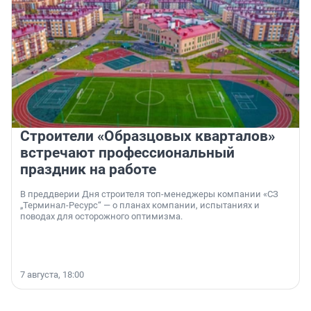
Строители «Образцовых кварталов»
встречают профессиональный
праздник на работе
В преддверии Дня строителя топ-менеджеры компании «СЗ
„Терминал-Ресурс“ — о планах компании, испытаниях и
поводах для осторожного оптимизма.
7 августа, 18:00