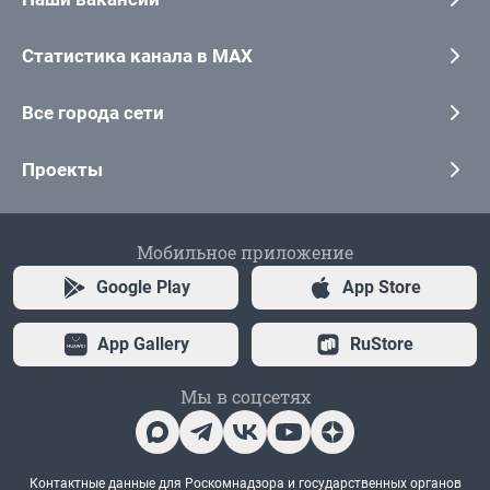
Статистика канала в MAX
Все города сети
Проекты
Мобильное приложение
Google Play
App Store
App Gallery
RuStore
Мы в соцсетях
Контактные данные для Роскомнадзора и государственных органов