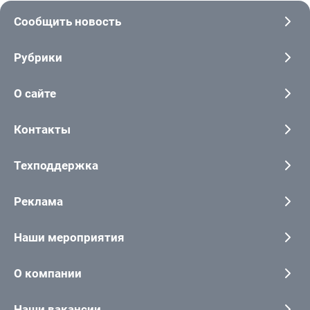
Сообщить новость
Рубрики
О сайте
Контакты
Техподдержка
Реклама
Наши мероприятия
О компании
Наши вакансии