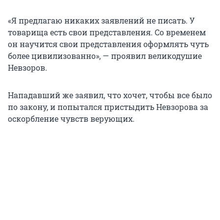
«Я предлагаю никаких заявлений не писать. У
товарища есть свои представления. Со временем
он научится свои представления оформлять чуть
более цивилизованно», — проявил великодушие
Невзоров.
Нападавший же заявил, что хочет, чтобы все было
по закону, и попытался пристыдить Невзорова за
оскорбление чувств верующих.