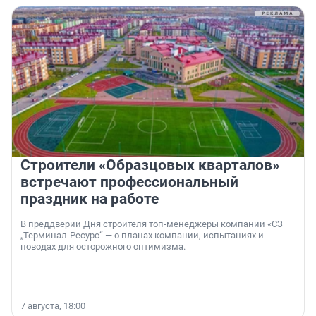
Строители «Образцовых кварталов»
встречают профессиональный
праздник на работе
В преддверии Дня строителя топ-менеджеры компании «СЗ
„Терминал-Ресурс“ — о планах компании, испытаниях и
поводах для осторожного оптимизма.
7 августа, 18:00