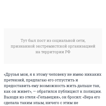
Тут был пост из социальной сети,
признанной экстремистской организацией
на территории РФ
«Друзья мои, я к этому человеку не имею никаких
претензий, предлагаю его отпустить и
предоставить ему возможность жить дальше так,
как он живет», — обратился публицист к полиции.
Выходя из отеля «Гельвеция», он бросил: «Вера его
сделала таким злым, ничего с этим не