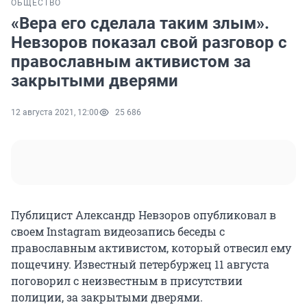
ОБЩЕСТВО
«Вера его сделала таким злым».
Невзоров показал свой разговор с
православным активистом за
закрытыми дверями
12 августа 2021, 12:00
25 686
Публицист Александр Невзоров опубликовал в
своем Instagram видеозапись беседы с
православным активистом, который отвесил ему
пощечину. Известный петербуржец 11 августа
поговорил с неизвестным в присутствии
полиции, за закрытыми дверями.