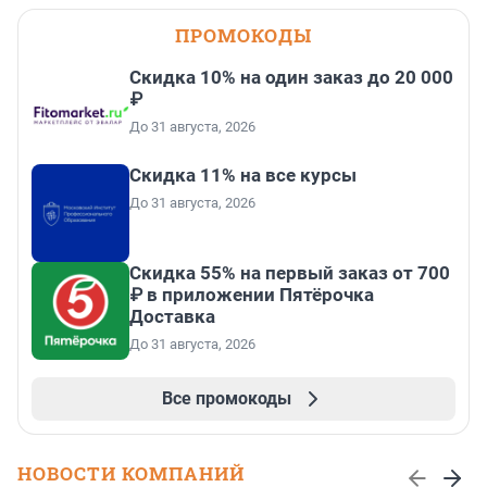
ПРОМОКОДЫ
Скидка 10% на один заказ до 20 000
₽
До 31 августа, 2026
Скидка 11% на все курсы
До 31 августа, 2026
Скидка 55% на первый заказ от 700
₽ в приложении Пятёрочка
Доставка
До 31 августа, 2026
Все промокоды
НОВОСТИ КОМПАНИЙ