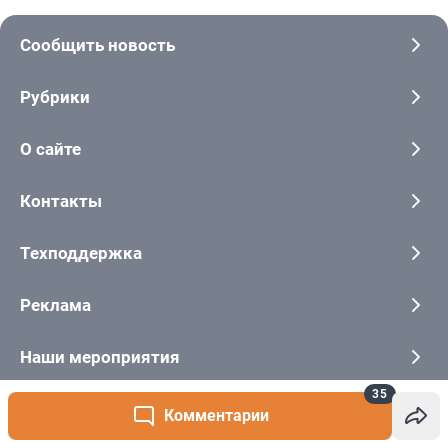
35
Комментарии