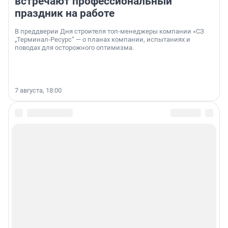
встречают профессиональный
праздник на работе
В преддверии Дня строителя топ-менеджеры компании «СЗ
„Терминал-Ресурс“ — о планах компании, испытаниях и
поводах для осторожного оптимизма.
7 августа, 18:00