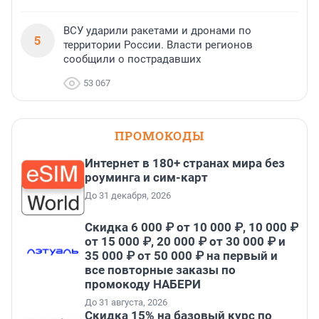
ВСУ ударили ракетами и дронами по
5
территории России. Власти регионов
сообщили о пострадавших
53 067
ПРОМОКОДЫ
Интернет в 180+ странах мира без
роуминга и сим-карт
До 31 декабря, 2026
Скидка 6 000 ₽ от 10 000 ₽, 10 000 ₽
от 15 000 ₽, 20 000 ₽ от 30 000 ₽ и
35 000 ₽ от 50 000 ₽ на первый и
все повторные заказы по
промокоду НАБЕРИ
До 31 августа, 2026
Скидка 15% на базовый курс по