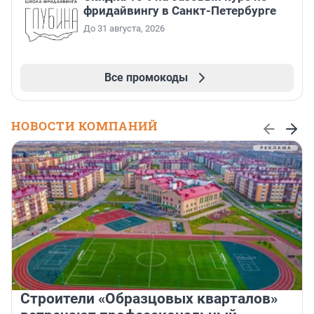
фридайвингу в Санкт-Петербурге
До 31 августа, 2026
Все промокоды
НОВОСТИ КОМПАНИЙ
Строители «Образцовых кварталов»