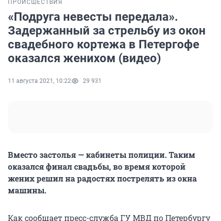
ПРОИСШЕСТВИЯ
«Подруга невесты передала».
Задержанный за стрельбу из окон
свадебного кортежа в Петергофе
оказался женихом (видео)
11 августа 2021, 10:22
29 931
Вместо застолья — кабинеты полиции. Таким
оказался финал свадьбы, во время которой
жених решил на радостях пострелять из окна
машины.
Как сообщает пресс-служба ГУ МВД по Петербургу