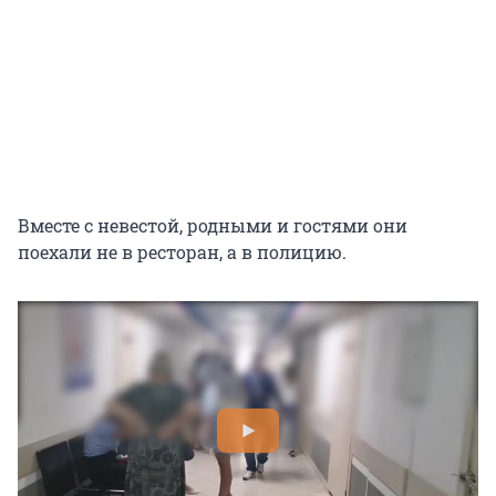
Вместе с невестой, родными и гостями они
поехали не в ресторан, а в полицию.