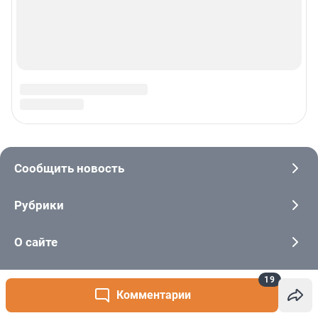
19
Комментарии