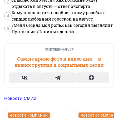
отдыхать в августе — ответ эксперта
Кому признаются в любви, а кому разобьют
4
сердце: любовный гороскоп на август
«Меня бесила моя роль»: как сегодня выглядит
5
Пуговка из «Папиных дочек»
ПРИСОЕДИНИТЬСЯ
Самые яркие фото и видео дня — в
наших группах в социальных сетях
Новости СМИ2
НОВОСТИ КОМПАНИЙ
НОВОСТИ КОМПАНИ