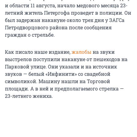
и области 11 августа, начало медового месяца 23-
летний житель Петергофа проведет в полиции. Он
был задержан накануне около трех дня у ЗАГСа
Петродворцового района после сообщения
граждан о стрельбе.
Как писало наше издание,
жалобы
на звуки
выстрелов поступили накануне от пешеходов на
Парковой улице. Они указали и на источник
звуков — белый «Инфинити» со свадебной
символикой. Машину нашли на Торговой
площади. А в ней и предполагаемого стрелка —
23-летнего жениха.