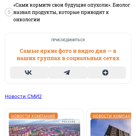
«Сами кормите свои будущие опухоли». Биолог
5
назвал продукты, которые приводят к
онкологии
ПРИСОЕДИНИТЬСЯ
Самые яркие фото и видео дня — в
наших группах в социальных сетях
Новости СМИ2
НОВОСТИ КОМПАНИЙ
НОВОСТИ КОМПАНИ