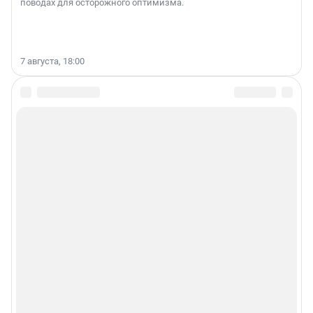
поводах для осторожного оптимизма.
7 августа, 18:00