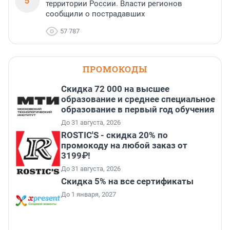
5
территории России. Власти регионов
сообщили о пострадавших
57 787
ПРОМОКОДЫ
Скидка 72 000 на высшее
образование и среднее специальное
образование в первый год обучения
До 31 августа, 2026
ROSTIC'S - скидка 20% по
промокоду на любой заказ от
3199₽!
До 31 августа, 2026
Скидка 5% на все сертификаты
До 1 января, 2027