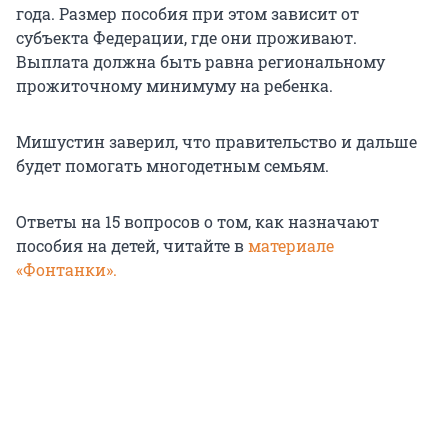
года. Размер пособия при этом зависит от
субъекта Федерации, где они проживают.
Выплата должна быть равна региональному
прожиточному минимуму на ребенка.
Мишустин заверил, что правительство и дальше
будет помогать многодетным семьям.
Ответы на 15 вопросов о том, как назначают
пособия на детей, читайте в
материале
«Фонтанки».