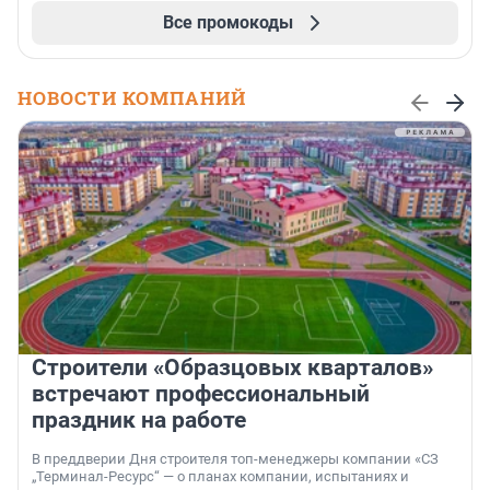
Все промокоды
НОВОСТИ КОМПАНИЙ
Строители «Образцовых кварталов»
встречают профессиональный
праздник на работе
В преддверии Дня строителя топ-менеджеры компании «СЗ
„Терминал-Ресурс“ — о планах компании, испытаниях и