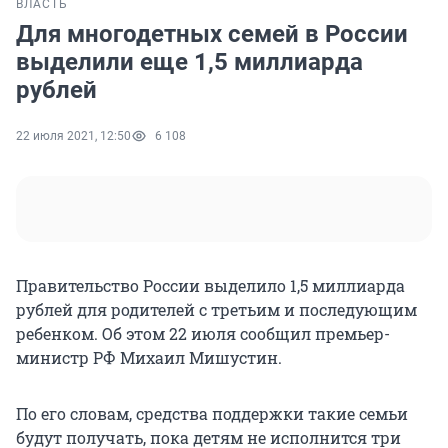
ВЛАСТЬ
Для многодетных семей в России
выделили еще 1,5 миллиарда
рублей
22 июля 2021, 12:50
6 108
Правительство России выделило 1,5 миллиарда
рублей для родителей с третьим и последующим
ребенком. Об этом 22 июля сообщил премьер-
министр РФ Михаил Мишустин.
По его словам, средства поддержки такие семьи
будут получать, пока детям не исполнится три