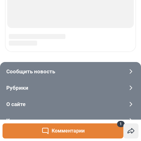
1
Комментарии