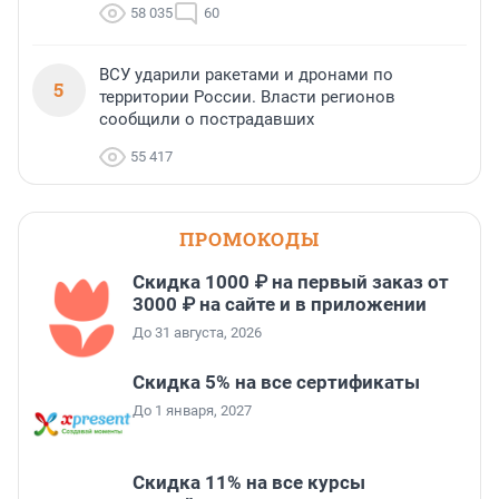
58 035
60
ВСУ ударили ракетами и дронами по
5
территории России. Власти регионов
сообщили о пострадавших
55 417
ПРОМОКОДЫ
Скидка 1000 ₽ на первый заказ от
3000 ₽ на сайте и в приложении
До 31 августа, 2026
Скидка 5% на все сертификаты
До 1 января, 2027
Скидка 11% на все курсы