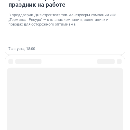
праздник на работе
В преддверии Дня строителя топ-менеджеры компании «СЗ
„Терминал-Ресурс“ — о планах компании, испытаниях и
поводах для осторожного оптимизма.
7 августа, 18:00