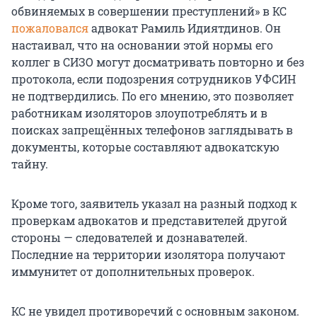
обвиняемых в совершении преступлений» в КС
пожаловался
адвокат Рамиль Идиятдинов. Он
настаивал, что на основании этой нормы его
коллег в СИЗО могут досматривать повторно и без
протокола, если подозрения сотрудников УФСИН
не подтвердились. По его мнению, это позволяет
работникам изоляторов злоупотреблять и в
поисках запрещённых телефонов заглядывать в
документы, которые составляют адвокатскую
тайну.
Кроме того, заявитель указал на разный подход к
проверкам адвокатов и представителей другой
стороны — следователей и дознавателей.
Последние на территории изолятора получают
иммунитет от дополнительных проверок.
КС не увидел противоречий с основным законом.