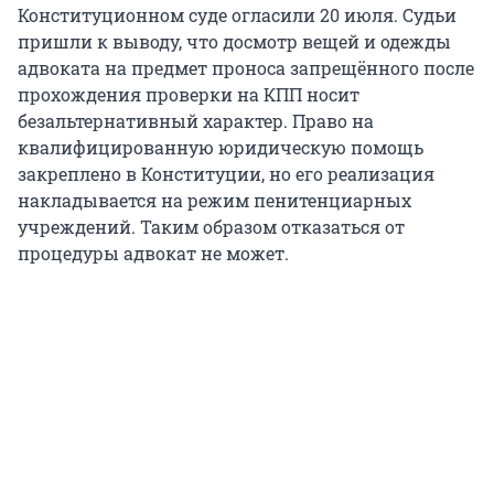
Конституционном суде огласили 20 июля. Судьи
пришли к выводу, что досмотр вещей и одежды
адвоката на предмет проноса запрещённого после
прохождения проверки на КПП носит
безальтернативный характер. Право на
квалифицированную юридическую помощь
закреплено в Конституции, но его реализация
накладывается на режим пенитенциарных
учреждений. Таким образом отказаться от
процедуры адвокат не может.