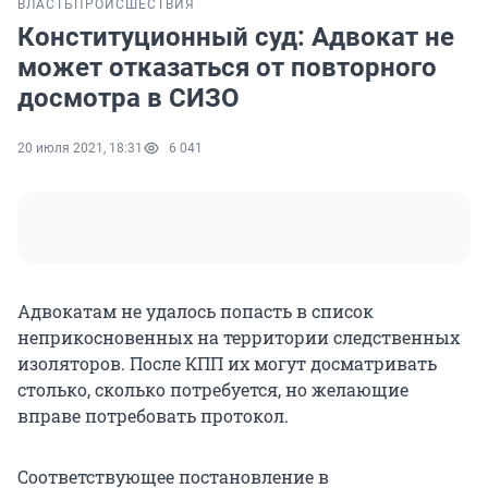
ВЛАСТЬ
ПРОИСШЕСТВИЯ
Конституционный суд: Адвокат не
может отказаться от повторного
досмотра в СИЗО
20 июля 2021, 18:31
6 041
Адвокатам не удалось попасть в список
неприкосновенных на территории следственных
изоляторов. После КПП их могут досматривать
столько, сколько потребуется, но желающие
вправе потребовать протокол.
Соответствующее постановление в