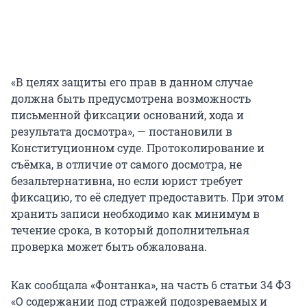
«В целях защиты его прав в данном случае
должна быть предусмотрена возможность
письменной фиксации оснований, хода и
результата досмотра», — постановили в
Конституционном суде. Протоколирование и
съёмка, в отличие от самого досмотра, не
безальтернативна, но если юрист требует
фиксацию, то её следует предоставить. При этом
хранить записи необходимо как минимум в
течение срока, в который дополнительная
проверка может быть обжалована.
Как сообщала «Фонтанка», на часть 6 статьи 34 ФЗ
«О содержании под стражей подозреваемых и