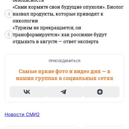
«Сами кормите свои будущие опухоли». Биолог
4
назвал продукты, которые приводят к
онкологии
«Туризм не прекращается, он
5
трансформируется»: как россияне будут
отдыхать в августе — ответ эксперта
ПРИСОЕДИНИТЬСЯ
Самые яркие фото и видео дня — в
наших группах в социальных сетях
Новости СМИ2