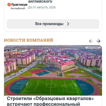
английского
До 31 августа, 2026
Все промокоды
НОВОСТИ КОМПАНИЙ
Строители «Образцовых кварталов»
встречают профессиональный