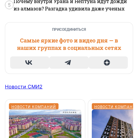
Почему внутри Урана и Нептуна идут дожди
5
из алмазов? Разгадка удивила даже ученых
ПРИСОЕДИНИТЬСЯ
Самые яркие фото и видео дня — в
наших группах в социальных сетях
Новости СМИ2
НОВОСТИ КОМПАНИЙ
НОВОСТИ КОМПАНИ