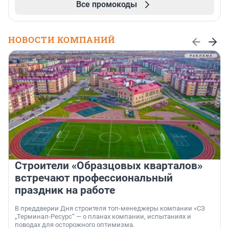
Все промокоды
НОВОСТИ КОМПАНИЙ
Строители «Образцовых кварталов»
встречают профессиональный
праздник на работе
В преддверии Дня строителя топ-менеджеры компании «СЗ
„Терминал-Ресурс“ — о планах компании, испытаниях и
поводах для осторожного оптимизма.