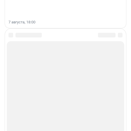
7 августа, 18:00