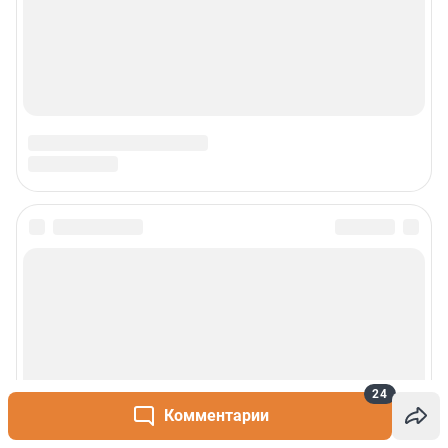
24
Комментарии