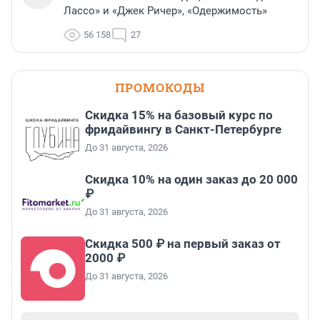
Лассо» и «Джек Ричер», «Одержимость»
56 158
27
ПРОМОКОДЫ
Скидка 15% на базовый курс по
фридайвингу в Санкт-Петербурге
До 31 августа, 2026
Скидка 10% на один заказ до 20 000
₽
До 31 августа, 2026
Скидка 500 ₽ на первый заказ от
2000 ₽
До 31 августа, 2026