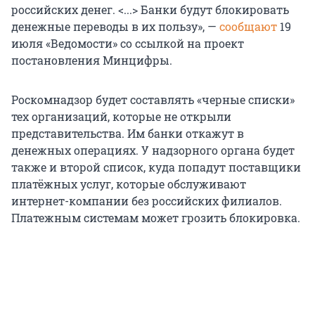
российских денег. <...> Банки будут блокировать
денежные переводы в их пользу», —
сообщают
19
июля «Ведомости» со ссылкой на проект
постановления Минцифры.
Роскомнадзор будет составлять «черные списки»
тех организаций, которые не открыли
представительства. Им банки откажут в
денежных операциях. У надзорного органа будет
также и второй список, куда попадут поставщики
платёжных услуг, которые обслуживают
интернет-компании без российских филиалов.
Платежным системам может грозить блокировка.