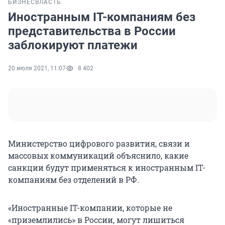
БИЗНЕС
ВЛАСТЬ
Иностранным IT-компаниям без
представительства в России
заблокируют платежи
20 июля 2021, 11:07
8 402
Министерство цифрового развития, связи и
массовых коммуникаций объяснило, какие
санкции будут применяться к иностранным IT-
компаниям без отделений в РФ.
«Иностранные IТ-компании, которые не
«приземлились» в России, могут лишиться