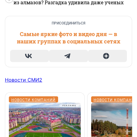
из алмазов? Разгадка удивила даже ученых
ПРИСОЕДИНИТЬСЯ
Самые яркие фото и видео дня — в
наших группах в социальных сетях
Новости СМИ2
НОВОСТИ КОМПАНИЙ
НОВОСТИ КОМПАНИ