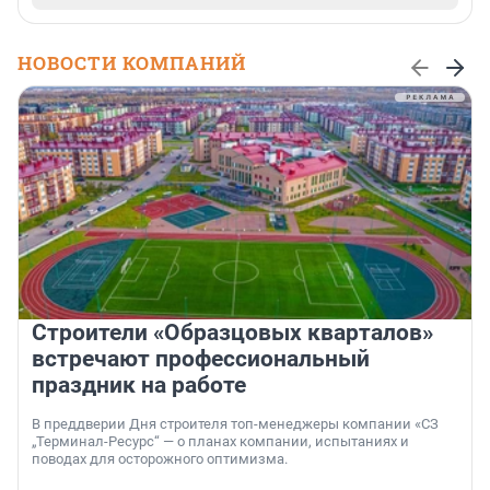
НОВОСТИ КОМПАНИЙ
Строители «Образцовых кварталов»
встречают профессиональный
праздник на работе
В преддверии Дня строителя топ-менеджеры компании «СЗ
„Терминал-Ресурс“ — о планах компании, испытаниях и
поводах для осторожного оптимизма.