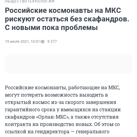
ОБЩЕСТВО
ТЕХНОЛОГИИ
Российские космонавты на МКС
рискуют остаться без скафандров.
С новыми пока проблемы
19 июля 2021, 10:01
9 377
Российские космонавты, работающие на МКС,
могут потерять возможность выходить в
открытый космос из-за скорого завершения
гарантийного срока у имеющихся на станции
скафандров «Орлан-МКС», а также отсутствия
контракта на производство новых. Об этом со
ссылкой на гендиректора — генерального