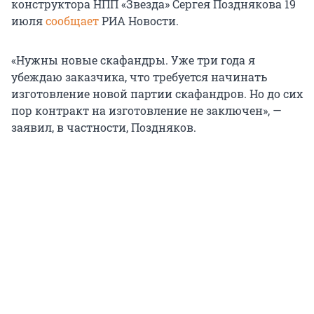
конструктора НПП «Звезда» Сергея Позднякова 19
июля
сообщает
РИА Новости.
«Нужны новые скафандры. Уже три года я
убеждаю заказчика, что требуется начинать
изготовление новой партии скафандров. Но до сих
пор контракт на изготовление не заключен», —
заявил, в частности, Поздняков.