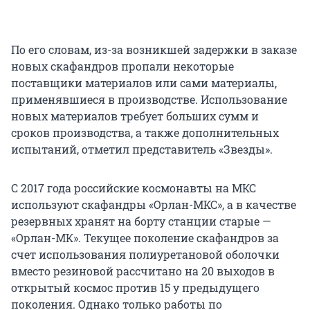
По его словам, из-за возникшей задержки в заказе
новых скафандров пропали некоторые
поставщики материалов или сами материалы,
применявшиеся в производстве. Использование
новых материалов требует больших сумм и
сроков производства, а также дополнительных
испытаний, отметил представитель «Звезды».
С 2017 года российские космонавты на МКС
используют скафандры «Орлан-МКС», а в качестве
резервных хранят на борту станции старые —
«Орлан-МК». Текущее поколение скафандров за
счет использования полиуретановой оболочки
вместо резиновой рассчитано на 20 выходов в
открытый космос против 15 у предыдущего
поколения. Однако только работы по