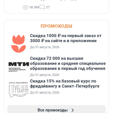
56 389
27
ПРОМОКОДЫ
Скидка 1000 ₽ на первый заказ от
3000 ₽ на сайте и в приложении
До 31 августа, 2026
Скидка 72 000 на высшее
образование и среднее специальное
образование в первый год обучения
До 31 августа, 2026
Скидка 15% на базовый курс по
фридайвингу в Санкт-Петербурге
До 31 августа, 2026
Все промокоды