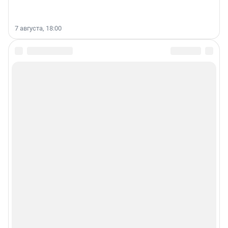
7 августа, 18:00