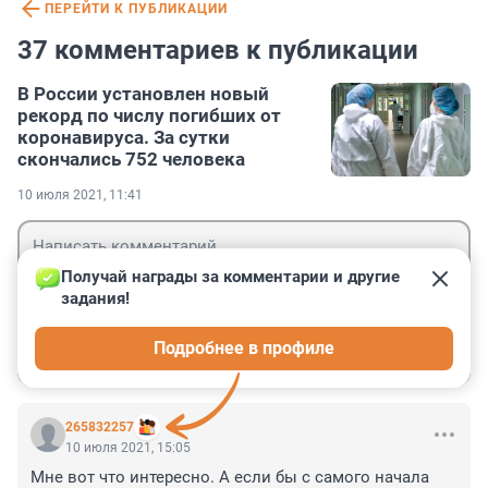
ПЕРЕЙТИ К ПУБЛИКАЦИИ
37 комментариев к публикации
В России установлен новый
рекорд по числу погибших от
коронавируса. За сутки
скончались 752 человека
10 июля 2021, 11:41
Получай награды за комментарии и другие 
задания!
Гость
Подробнее в профиле
Войти
Отправить
265832257
10 июля 2021, 15:05
Мне вот что интересно. А если бы с самого начала 