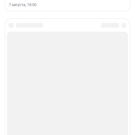
7 августа, 18:00