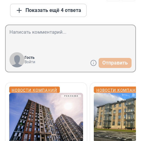
Показать ещё 4 ответа
Гость
Войти
Отправить
НОВОСТИ КОМПАНИЙ
НОВОСТИ КОМПАНИ