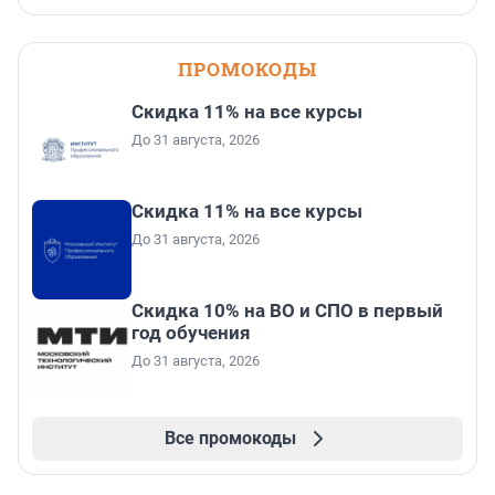
ПРОМОКОДЫ
Скидка 11% на все курсы
До 31 августа, 2026
Скидка 11% на все курсы
До 31 августа, 2026
Скидка 10% на ВО и СПО в первый
год обучения
До 31 августа, 2026
Все промокоды