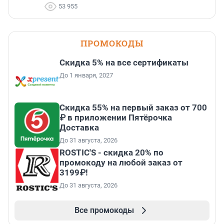
53 955
ПРОМОКОДЫ
Скидка 5% на все сертификаты
До 1 января, 2027
Скидка 55% на первый заказ от 700
₽ в приложении Пятёрочка
Доставка
До 31 августа, 2026
ROSTIC'S - скидка 20% по
промокоду на любой заказ от
3199₽!
До 31 августа, 2026
Все промокоды