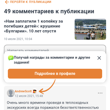
ПЕРЕЙТИ К ПУБЛИКАЦИИ
49 комментариев к публикации
«Нам заплатили 1 копейку за
погибших детей»: крушение
«Булгарии». 10 лет спустя
10 июля 2021, 10:04
Получай награды за комментарии и другие 
задания!
Гость
Подробнее в профиле
Войти
Отправить
AndrewScott
12 июля 2021, 15:48
Очень много времени проведя в теплоходных 
экскурсиях всегда поражался безответственностью 