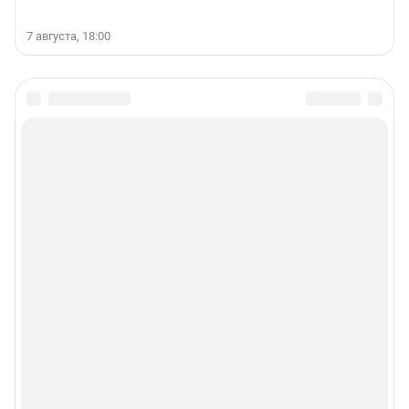
7 августа, 18:00