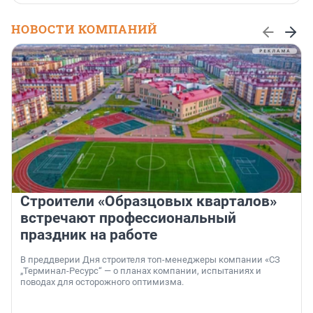
НОВОСТИ КОМПАНИЙ
Строители «Образцовых кварталов»
встречают профессиональный
праздник на работе
В преддверии Дня строителя топ-менеджеры компании «СЗ
„Терминал-Ресурс“ — о планах компании, испытаниях и
поводах для осторожного оптимизма.