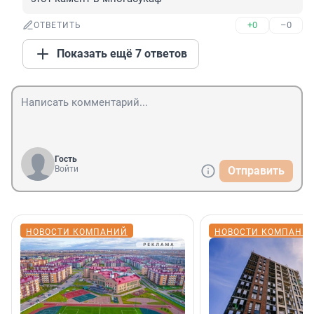
+0
–0
ОТВЕТИТЬ
Показать ещё 7 ответов
Гость
Войти
Отправить
НОВОСТИ КОМПАНИЙ
НОВОСТИ КОМПАНИ