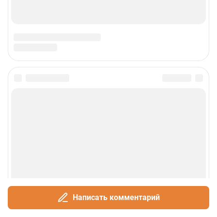
Написать комментарий