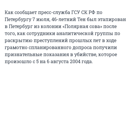
Как сообщает пресс-служба ГСУ СК РФ по
Петербургу 7 июля, 46-летний Тен был этапирован
в Петербург из колонии «Полярная сова» после
того, как сотрудники аналитической группы по
раскрытию преступлений прошлых лет в ходе
грамотно спланированного допроса получили
признательные показания в убийстве, которое
произошло с 5 на 6 августа 2004 года.