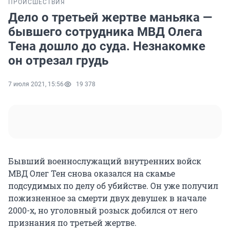
ПРОИСШЕСТВИЯ
Дело о третьей жертве маньяка —
бывшего сотрудника МВД Олега
Тена дошло до суда. Незнакомке
он отрезал грудь
7 июля 2021, 15:56
19 378
Бывший военнослужащий внутренних войск
МВД Олег Тен снова оказался на скамье
подсудимых по делу об убийстве. Он уже получил
пожизненное за смерти двух девушек в начале
2000-х, но уголовный розыск добился от него
признания по третьей жертве.