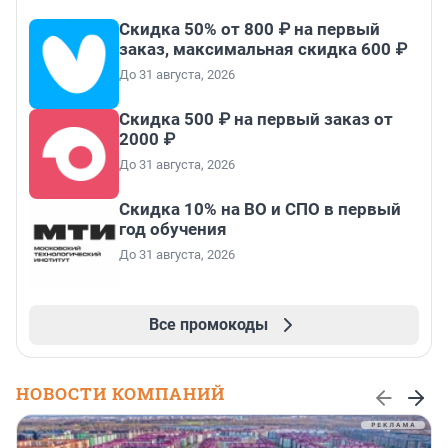
Скидка 50% от 800 ₽ на первый
заказ, максимальная скидка 600 ₽
До 31 августа, 2026
Скидка 500 ₽ на первый заказ от
2000 ₽
До 31 августа, 2026
Скидка 10% на ВО и СПО в первый
год обучения
До 31 августа, 2026
Все промокоды
НОВОСТИ КОМПАНИЙ