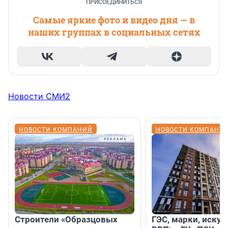
ПРИСОЕДИНИТЬСЯ
Самые яркие фото и видео дня — в
наших группах в социальных сетях
Новости СМИ2
НОВОСТИ КОМПАНИЙ
НОВОСТИ КОМПАНИ
Строители «Образцовых
ГЭС, марки, искус