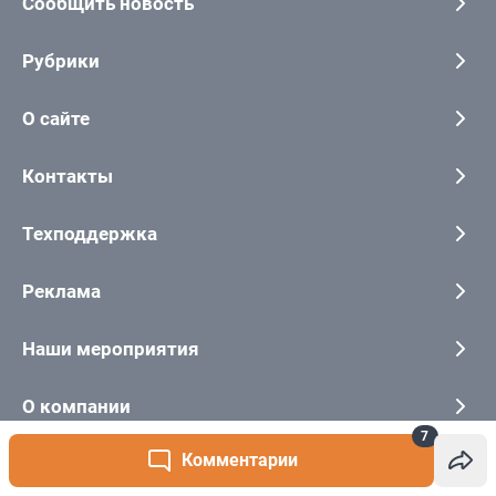
7
Комментарии