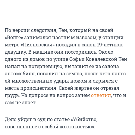
По версии следствия, Тен, который на своей
«Волге» занимался частным извозом, у станции
метро «Пионерская» посадил в салон 19-летнюю
девушку. В машине они поссорились. Около
одного из домов по улице Софьи Ковалевской Тен
напал на потерпевшую, вытащил ее из салона
автомобиля, повалил на землю, после чего нанес
ей множественные удары ножом и скрылся с
места происшествия. Своей жертве он отрезал
грудь. На допросе на вопрос зачем
ответил
, что и
сам не знает.
Дело уйдет в суд по статье «Убийство,
совершенное с особой жестокостью».