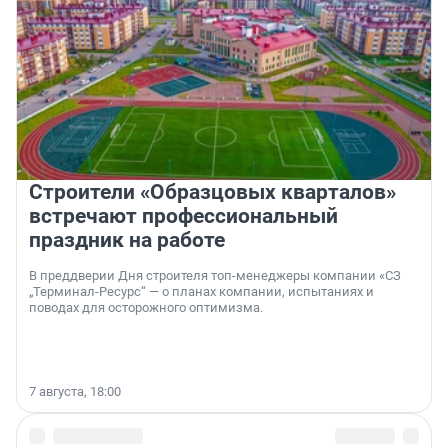
Строители «Образцовых кварталов»
встречают профессиональный
праздник на работе
В преддверии Дня строителя топ-менеджеры компании «СЗ
„Терминал-Ресурс“ — о планах компании, испытаниях и
поводах для осторожного оптимизма.
7 августа, 18:00