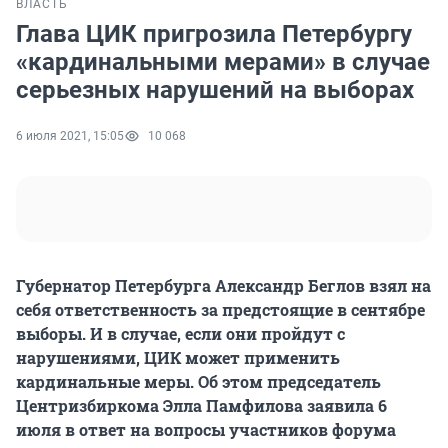
ВЛАСТЬ
Глава ЦИК пригрозила Петербургу
«кардинальными мерами» в случае
серьезных нарушений на выборах
6 июля 2021, 15:05
10 068
Губернатор Петербурга Александр Беглов взял на
себя ответственность за предстоящие в сентябре
выборы. И в случае, если они пройдут с
нарушениями, ЦИК может применить
кардинальные меры. Об этом председатель
Центризбиркома Элла Памфилова заявила 6
июля в ответ на вопросы участников форума