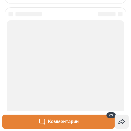
29
Комментарии