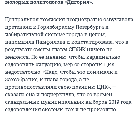
молодых политологов «Дигория».
Центральная комиссия неоднократно озвучивала
претензии к Горизбиркому Петербурга и
избирательной системе города в целом,
напомнила Памфилова и констатировала, что в
результате смены главы СПбИК ничего не
меняется. По ее мнению, чтобы кардинально
оздоровить ситуацию, мер со стороны ЦИК
недостаточно. «Надо, чтобы это понимали и
Заксобрание, и глава города, а не
противопоставляли свою позицию ЦИК», —
сказала она и подчеркнула, что со времен
скандальных муниципальных выборов 2019 года
оздоровления системы так и не произошло.