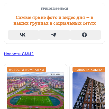
ПРИСОЕДИНИТЬСЯ
Самые яркие фото и видео дня — в
наших группах в социальных сетях
Новости СМИ2
НОВОСТИ КОМПАНИЙ
НОВОСТИ КОМПАНИ