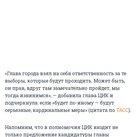
«Глава города взял на себя ответственность за те
выборы, которые будут проходить. Может быть,
он прав, вдруг там замечательно пройдет, мы
тогда извинимся», — добавила глава ЦИК и
подчеркнула: если «будет по-иному — будут
серьезные, кардинальные меры» (цитата по
ТАСС
).
Напомним, что в полномочия ЦИК входит не
только предложение кандидатуры главы