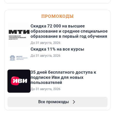
ПРОМОКОДЫ
Скидка 72 000 на высшее
образование и среднее специальное
образование в первый год обучения
До 31 августа, 2026
Скидка 11% на все курсы
До 31 августа, 2026
35 дней бесплатного доступа к
подписке Иви для новых
пользователей
До 31 августа, 2026
Все промокоды