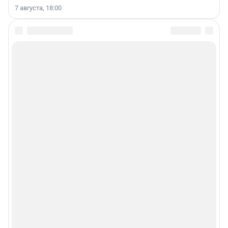
7 августа, 18:00