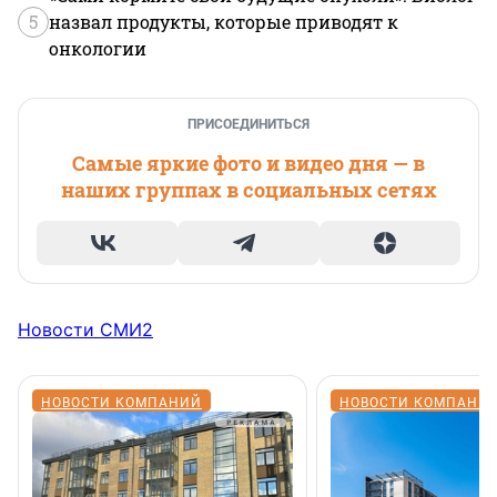
5
назвал продукты, которые приводят к
онкологии
ПРИСОЕДИНИТЬСЯ
Самые яркие фото и видео дня — в
наших группах в социальных сетях
Новости СМИ2
НОВОСТИ КОМПАНИЙ
НОВОСТИ КОМПАНИ