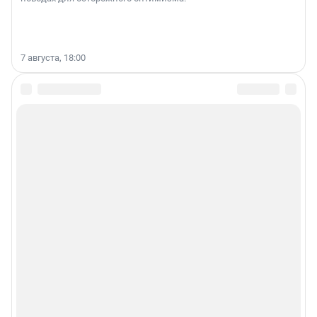
7 августа, 18:00