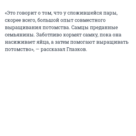
«Это говорит о том, что у сложившейся пары,
скорее всего, большой опыт совместного
выращивания потомства. Самцы преданные
семьянины. Заботливо кормят самку, пока она
насиживает яйца, а затем помогают выращивать
потомство», — рассказал Глазков.