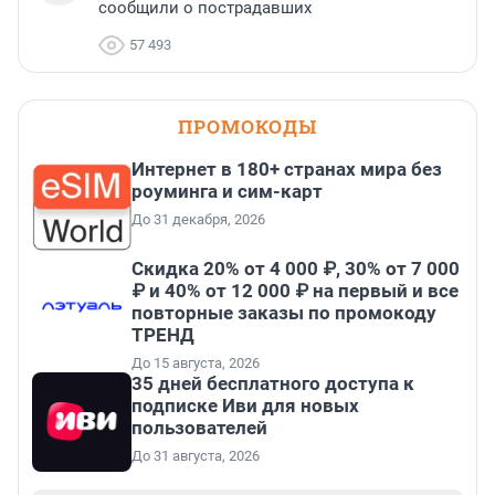
сообщили о пострадавших
57 493
ПРОМОКОДЫ
Интернет в 180+ странах мира без
роуминга и сим-карт
До 31 декабря, 2026
Скидка 20% от 4 000 ₽, 30% от 7 000
₽ и 40% от 12 000 ₽ на первый и все
повторные заказы по промокоду
ТРЕНД
До 15 августа, 2026
35 дней бесплатного доступа к
подписке Иви для новых
пользователей
До 31 августа, 2026