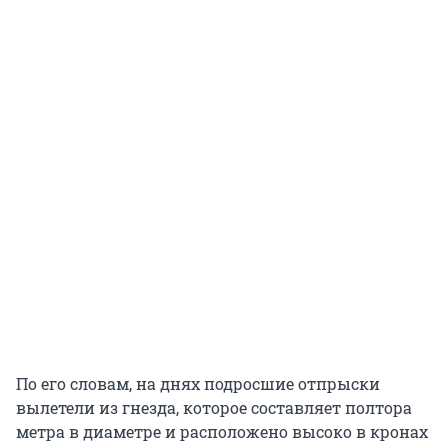
По его словам, на днях подросшие отпрыски
вылетели из гнезда, которое составляет полтора
метра в диаметре и расположено высоко в кронах