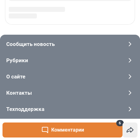
6
Комментарии