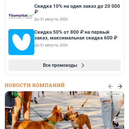
Скидка 10% на один заказ до 20 000
₽
До 31 августа, 2026
Скидка 50% от 800 ₽ на первый
заказ, максимальная скидка 600 ₽
До 31 августа, 2026
Все промокоды
НОВОСТИ КОМПАНИЙ