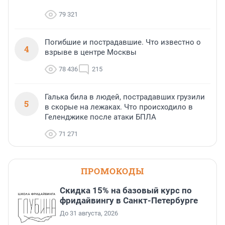
79 321
Погибшие и пострадавшие. Что известно о
4
взрыве в центре Москвы
78 436
215
Галька била в людей, пострадавших грузили
5
в скорые на лежаках. Что происходило в
Геленджике после атаки БПЛА
71 271
ПРОМОКОДЫ
Скидка 15% на базовый курс по
фридайвингу в Санкт-Петербурге
До 31 августа, 2026