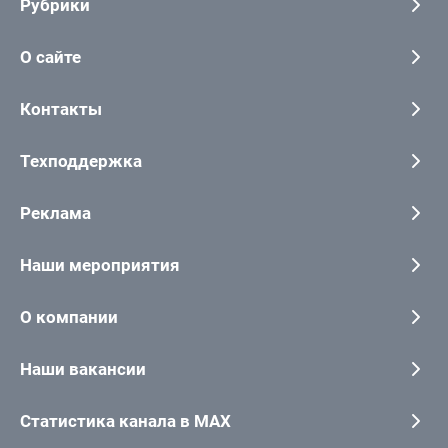
Рубрики
О сайте
Контакты
Техподдержка
Реклама
Наши мероприятия
О компании
Наши вакансии
Статистика канала в MAX