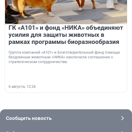
ГК «А101» и фонд «НИКА» объединяют
усилия для защиты животных в
рамках программы биоразнообразия
Группа компаний «А101» и Благотворительный фонд помощи
бездомным животным «НИКА» заключили соглашение о
стратегическом сотрудничестве.
6 августа, 12:26
Сообщить новость