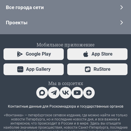
Все города сети
Проекты
Мобильное приложение
Google Play
App Store
App Gallery
RuStore
Мы в соцсетях
Контактные данные для Роскомнадзора и государственных органов
«Фонтанка» — петербургское сетевое издание, где можно найти не только
новости Петербурга, но и последние новости дня, и все важное и
интересное, что происходит в России и в мире. Здесь вы отыщете
наиболее значимые происшествия, новости Санкт-Петербурга, последние