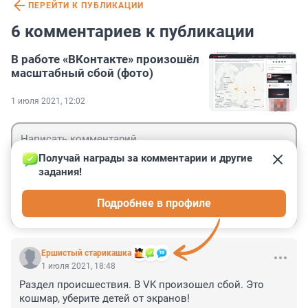
ПЕРЕЙТИ К ПУБЛИКАЦИИ
6 комментариев к публикации
В работе «ВКонтакте» произошёл
масштабный сбой (фото)
1 июля 2021, 12:02
Получай награды за комментарии и другие 
задания!
Гость
Подробнее в профиле
Войти
Отправить
Ершистый старикашка
1 июля 2021, 18:48
Раздел происшествия. В VK произошел сбой. Это 
кошмар, уберите детей от экранов!