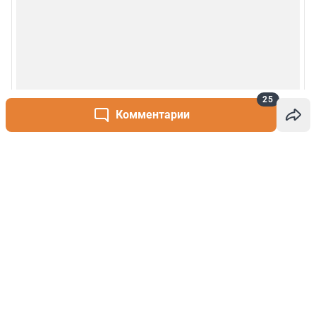
25
Комментарии
Написать комментарий