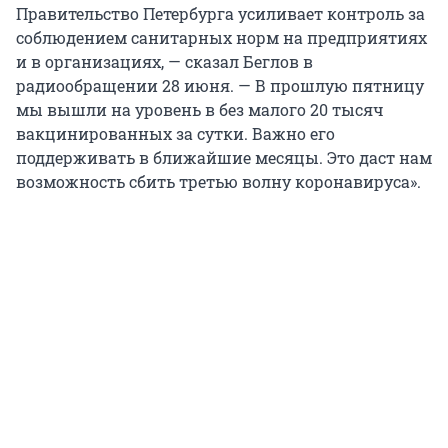
Правительство Петербурга усиливает контроль за
соблюдением санитарных норм на предприятиях
и в организациях, — сказал Беглов в
радиообращении 28 июня. — В прошлую пятницу
мы вышли на уровень в без малого 20 тысяч
вакцинированных за сутки. Важно его
поддерживать в ближайшие месяцы. Это даст нам
возможность сбить третью волну коронавируса».