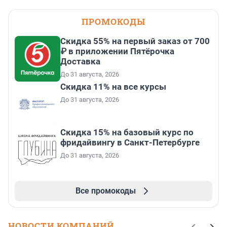
ПРОМОКОДЫ
Скидка 55% на первый заказ от 700
₽ в приложении Пятёрочка
Доставка
До 31 августа, 2026
Скидка 11% на все курсы
До 31 августа, 2026
Скидка 15% на базовый курс по
фридайвингу в Санкт-Петербурге
До 31 августа, 2026
Все промокоды
НОВОСТИ КОМПАНИЙ