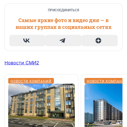
ПРИСОЕДИНИТЬСЯ
Самые яркие фото и видео дня — в
наших группах в социальных сетях
Новости СМИ2
НОВОСТИ КОМПАНИЙ
НОВОСТИ КОМПАНИ