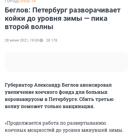
ГОРОД
COVID-19
Беглов: Петербург разворачивает
койки до уровня зимы — пика
второй волны
28 июня 2021, 19:00
28 178
Губернатор Александр Беглов анонсировал
увеличение коечного фонда для больных
коронавирусом в Петербурге. Сбить третью
волну поможет только вакцинация.
«Продолжается работа по развертыванию
коечных мощностей до уровня минувшей зимы.