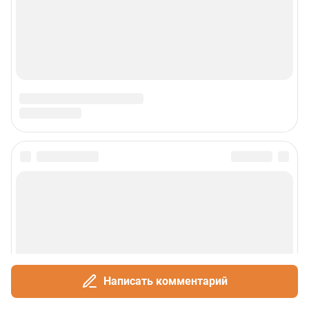
Написать комментарий