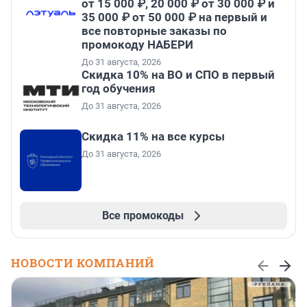
от 15 000 ₽, 20 000 ₽ от 30 000 ₽ и
35 000 ₽ от 50 000 ₽ на первый и
все повторные заказы по
промокоду НАБЕРИ
До 31 августа, 2026
Скидка 10% на ВО и СПО в первый
год обучения
До 31 августа, 2026
Скидка 11% на все курсы
До 31 августа, 2026
Все промокоды
НОВОСТИ КОМПАНИЙ