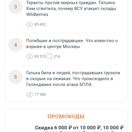
Теракты против мирных граждан. Татьяна
3
Ким ответила, почему ВСУ атакует склады
Wildberries
85 602
Погибшие и пострадавшие. Что известно о
4
взрыве в центре Москвы
83 573
216
Галька била в людей, пострадавших грузили
5
в скорые на лежаках. Что происходило в
Геленджике после атаки БПЛА
77 588
ПРОМОКОДЫ
Скидка 6 000 ₽ от 10 000 ₽, 10 000 ₽