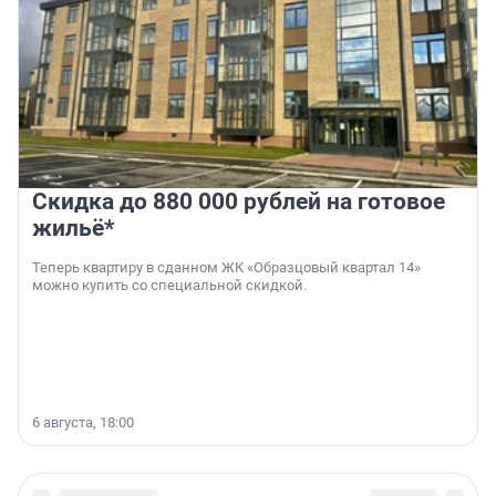
Скидка до 880 000 рублей на готовое
жильё*
Теперь квартиру в сданном ЖК «Образцовый квартал 14»
можно купить со специальной скидкой.
6 августа, 18:00