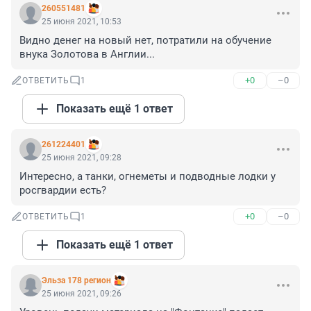
260551481
25 июня 2021, 10:53
Видно денег на новый нет, потратили на обучение 
внука Золотова в Англии...
+0
–0
ОТВЕТИТЬ
1
Показать ещё 1 ответ
261224401
25 июня 2021, 09:28
Интересно, а танки, огнеметы и подводные лодки у 
росгвардии есть?
+0
–0
ОТВЕТИТЬ
1
Показать ещё 1 ответ
Эльза 178 регион
25 июня 2021, 09:26