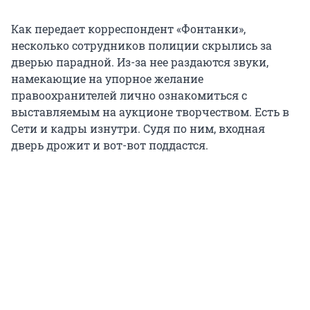
Как передает корреспондент «Фонтанки»,
несколько сотрудников полиции скрылись за
дверью парадной. Из-за нее раздаются звуки,
намекающие на упорное желание
правоохранителей лично ознакомиться с
выставляемым на аукционе творчеством. Есть в
Сети и кадры изнутри. Судя по ним, входная
дверь дрожит и вот-вот поддастся.