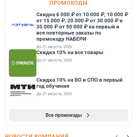
ПРОМОКОДЫ
Скидка 6 000 ₽ от 10 000 ₽, 10 000 ₽
от 15 000 ₽, 20 000 ₽ от 30 000 ₽ и
35 000 ₽ от 50 000 ₽ на первый и
все повторные заказы по
промокоду НАБЕРИ
До 31 августа, 2026
Скидка 10% на все товары
До 31 августа, 2026
Скидка 10% на ВО и СПО в первый
год обучения
До 31 августа, 2026
Все промокоды
НОВОСТИ КОМПАНИЙ