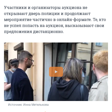
Участники и организаторы аукциона не
открывают дверь полиции и продолжают
мероприятие частично в онлайн-формате. Те, кто
не успел попасть на аукцион, высказывают свои
предложения дистанционно.
Источник: 
Инна Метелькова