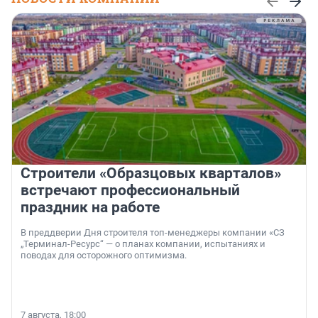
Строители «Образцовых кварталов»
встречают профессиональный
праздник на работе
В преддверии Дня строителя топ-менеджеры компании «СЗ
„Терминал-Ресурс“ — о планах компании, испытаниях и
поводах для осторожного оптимизма.
7 августа, 18:00