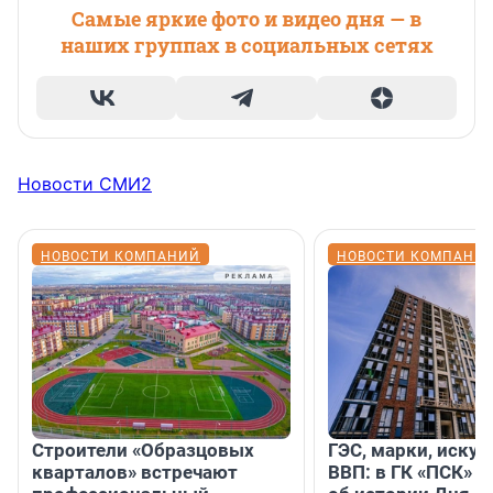
Самые яркие фото и видео дня — в
наших группах в социальных сетях
Новости СМИ2
НОВОСТИ КОМПАНИЙ
НОВОСТИ КОМПАНИ
Строители «Образцовых
ГЭС, марки, искус
кварталов» встречают
ВВП: в ГК «ПСК» р