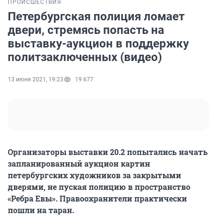
ПРОИСШЕСТВИЯ
Петербургская полиция ломает
двери, стремясь попасть на
выставку-аукцион в поддержку
политзаключенных (видео)
13 июня 2021, 19:23
19 677
Организаторы выставки 20.2 попытались начать
запланированный аукцион картин
петербургских художников за закрытыми
дверями, не пуская полицию в пространство
«Ребра Евы». Правоохранители практически
пошли на таран.