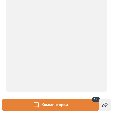
14
Комментарии