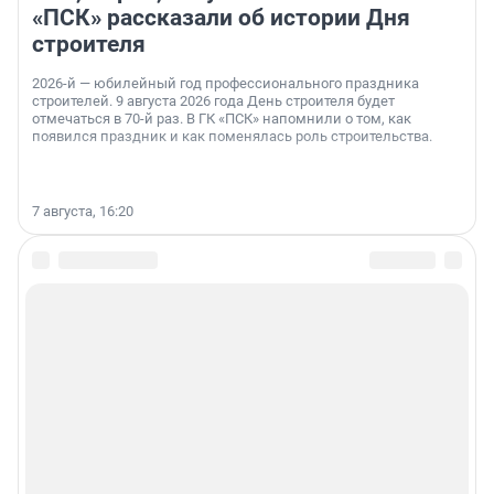
«ПСК» рассказали об истории Дня
строителя
2026-й — юбилейный год профессионального праздника
строителей. 9 августа 2026 года День строителя будет
отмечаться в 70-й раз. В ГК «ПСК» напомнили о том, как
появился праздник и как поменялась роль строительства.
7 августа, 16:20