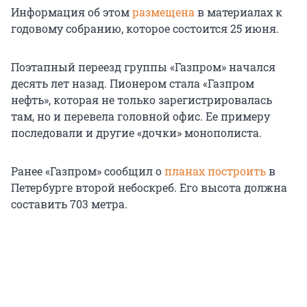
Информация об этом
размещена
в материалах к
годовому собранию, которое состоится 25 июня.
Поэтапный переезд группы «Газпром» начался
десять лет назад. Пионером стала «Газпром
нефть», которая не только зарегистрировалась
там, но и перевела головной офис. Ее примеру
последовали и другие «дочки» монополиста.
Ранее «Газпром» сообщил о
планах построить
в
Петербурге второй небоскреб. Его высота должна
составить 703 метра.