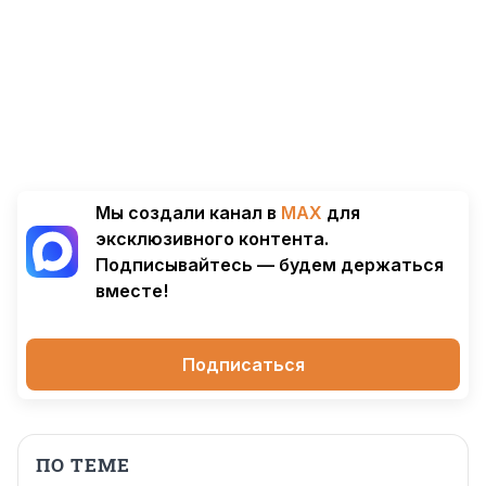
Мы создали канал в
MAX
для
эксклюзивного контента.
Подписывайтесь — будем держаться
вместе!
Подписаться
ПО ТЕМЕ