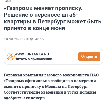
БИЗНЕС
«Газпром» меняет прописку.
Решение о переносе штаб-
квартиры в Петербург может быть
принято в конце июня
6 июня 2021, 17:39
42 772
WWW.FONTANKA.RU
Открыть
Читать в приложении
Головная компания газового монополиста ПАО
«Газпром» официально сообщила о намерении
сменить прописку с Москвы на Петербург.
Соответствующие изменения в устав должны
одобрить акционеры.