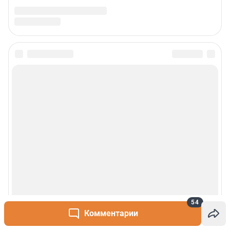
54
Комментарии