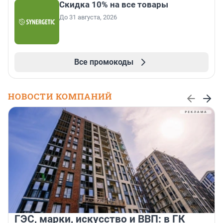
Скидка 10% на все товары
До 31 августа, 2026
Все промокоды
НОВОСТИ КОМПАНИЙ
ГЭС, марки, искусство и ВВП: в ГК