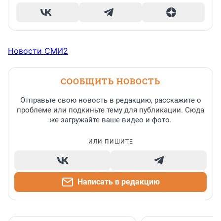
Новости СМИ2
СООБЩИТЬ НОВОСТЬ
Отправьте свою новость в редакцию, расскажите о
проблеме или подкиньте тему для публикации. Сюда
же загружайте ваше видео и фото.
ИЛИ ПИШИТЕ
Написать в редакцию