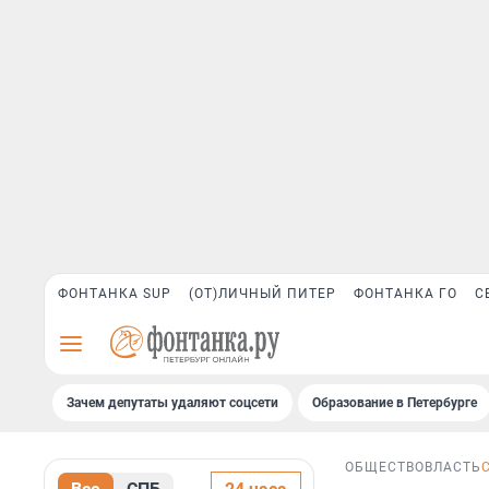
ФОНТАНКА SUP
(ОТ)ЛИЧНЫЙ ПИТЕР
ФОНТАНКА ГО
С
Зачем депутаты удаляют соцсети
Образование в Петербурге
ОБЩЕСТВО
ВЛАСТЬ