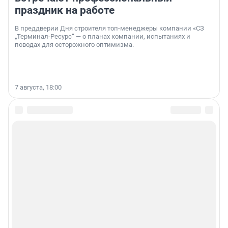
праздник на работе
В преддверии Дня строителя топ-менеджеры компании «СЗ
„Терминал-Ресурс“ — о планах компании, испытаниях и
поводах для осторожного оптимизма.
7 августа, 18:00