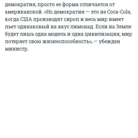
демократия, просто ее форма отличается от
американской. «Но демократия — это не Coca-Cola,
когда США производят сироп и весь мир имеет
пьет одинаковый на вкус лимонад. Если на Земле
будет лишь одна модель и одна цивилизация, мир
потеряет свою жизнеспособность», — убежден
министр.