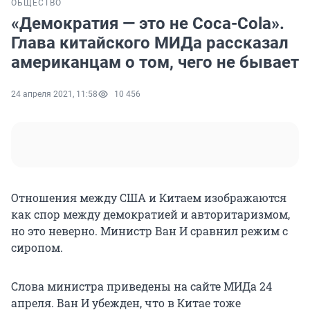
ОБЩЕСТВО
«Демократия — это не Coca-Cola».
Глава китайского МИДа рассказал
американцам о том, чего не бывает
24 апреля 2021, 11:58
10 456
Отношения между США и Китаем изображаются
как спор между демократией и авторитаризмом,
но это неверно. Министр Ван И сравнил режим с
сиропом.
Слова министра приведены на сайте МИДа 24
апреля. Ван И убежден, что в Китае тоже