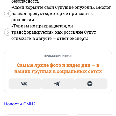
безопасность
«Сами кормите свои будущие опухоли». Биолог
4
назвал продукты, которые приводят к
онкологии
«Туризм не прекращается, он
5
трансформируется»: как россияне будут
отдыхать в августе — ответ эксперта
ПРИСОЕДИНИТЬСЯ
Самые яркие фото и видео дня — в
наших группах в социальных сетях
Новости СМИ2