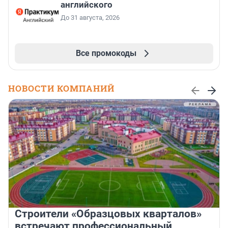
английского
До 31 августа, 2026
Все промокоды
НОВОСТИ КОМПАНИЙ
Строители «Образцовых кварталов»
встречают профессиональный