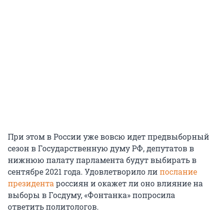
При этом в России уже вовсю идет предвыборный
сезон в Государственную думу РФ, депутатов в
нижнюю палату парламента будут выбирать в
сентябре 2021 года. Удовлетворило ли
послание
президента
россиян и окажет ли оно влияние на
выборы в Госдуму, «Фонтанка» попросила
ответить политологов.