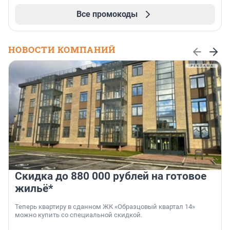
Все промокоды
НОВОСТИ КОМПАНИЙ
Скидка до 880 000 рублей на готовое
жильё*
Теперь квартиру в сданном ЖК «Образцовый квартал 14»
можно купить со специальной скидкой.