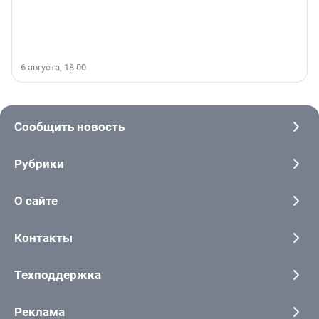
6 августа, 18:00
Сообщить новость
Рубрики
О сайте
Контакты
Техподдержка
Реклама