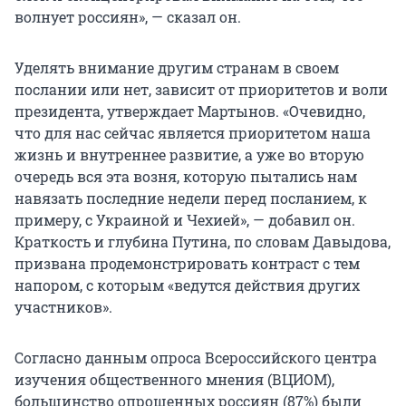
волнует россиян», — сказал он.
Уделять внимание другим странам в своем
послании или нет, зависит от приоритетов и воли
президента, утверждает Мартынов. «Очевидно,
что для нас сейчас является приоритетом наша
жизнь и внутреннее развитие, а уже во вторую
очередь вся эта возня, которую пытались нам
навязать последние недели перед посланием, к
примеру, с Украиной и Чехией», — добавил он.
Краткость и глубина Путина, по словам Давыдова,
призвана продемонстрировать контраст с тем
напором, с которым «ведутся действия других
участников».
Согласно данным опроса Всероссийского центра
изучения общественного мнения (ВЦИОМ),
большинство опрошенных россиян (87%) были