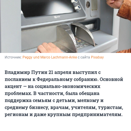
Источник: 
Peggy und Marco Lachmann-Anke
 с сайта 
Pixabay
Владимир Путин 21 апреля выступил с
посланием к Федеральному собранию. Основной
акцент — на социально-экономических
проблемах. В частности, была обещана
поддержка семьям с детьми, мелкому и
среднему бизнесу, врачам, учителям, туристам,
регионам и даже крупным предпринимателям.