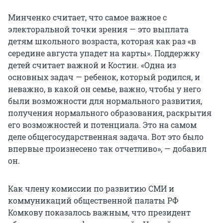
Минченко считает, что самое важное с
электоральной точки зрения — это выплата
детям школьного возраста, которая как раз «в
середине августа упадет на карты». Поддержку
детей считает важной и Костин. «Одна из
основных задач — ребенок, который родился, и
неважно, в какой он семье, важно, чтобы у него
были возможности для нормального развития,
получения нормального образования, раскрытия
его возможностей и потенциала. Это на самом
деле общегосударственная задача. Вот это было
впервые произнесено так отчетливо», — добавил
он.
Как члену комиссии по развитию СМИ и
коммуникаций общественной палаты РФ
Комкову показалось важным, что президент