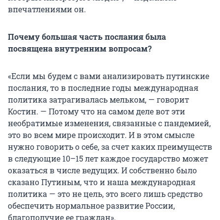
впечатлениями он.
Почему большая часть послания была
посвящена внутренним вопросам?
«Если мы будем с вами анализировать путинские
послания, то в последние годы международная
политика затрагивалась мельком, — говорит
Костин. — Потому что на самом деле вот эти
необратимые изменения, связанные с пандемией,
это во всем мире происходит. И в этом смысле
нужно говорить о себе, за счет каких преимуществ
в следующие 10–15 лет каждое государство может
оказаться в числе ведущих. И собственно было
сказано Путиным, что и наша международная
политика — это не цель, это всего лишь средство
обеспечить нормальное развитие России,
благополучие ее граждан».