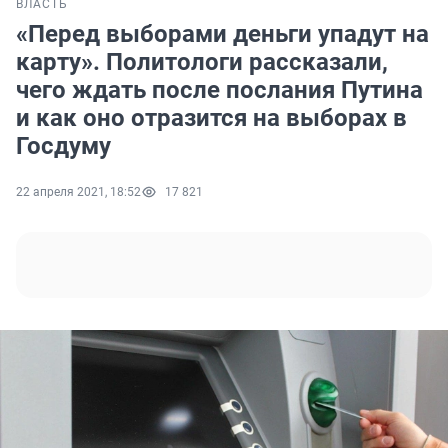
ВЛАСТЬ
«Перед выборами деньги упадут на
карту». Политологи рассказали,
чего ждать после послания Путина
и как оно отразится на выборах в
Госдуму
22 апреля 2021, 18:52
17 821