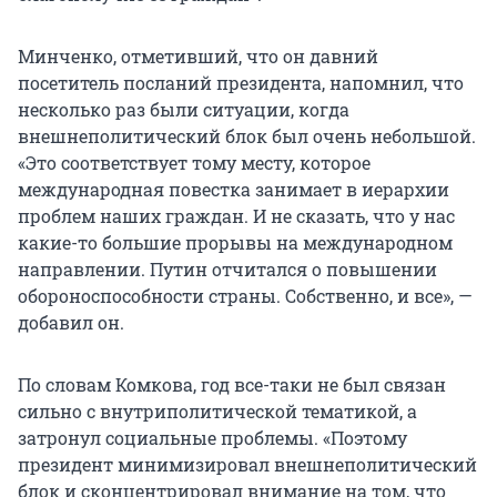
Минченко, отметивший, что он давний
посетитель посланий президента, напомнил, что
несколько раз были ситуации, когда
внешнеполитический блок был очень небольшой.
«Это соответствует тому месту, которое
международная повестка занимает в иерархии
проблем наших граждан. И не сказать, что у нас
какие-то большие прорывы на международном
направлении. Путин отчитался о повышении
обороноспособности страны. Собственно, и все», —
добавил он.
По словам Комкова, год все-таки не был связан
сильно с внутриполитической тематикой, а
затронул социальные проблемы. «Поэтому
президент минимизировал внешнеполитический
блок и сконцентрировал внимание на том, что