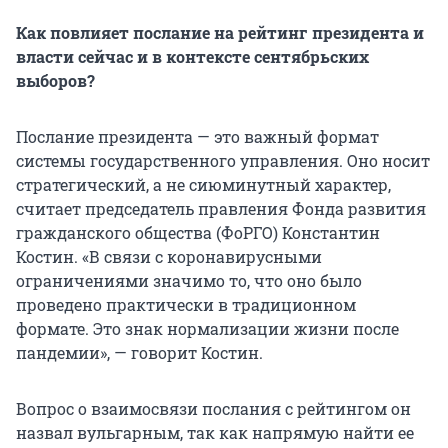
Как повлияет послание на рейтинг президента и
власти сейчас и в контексте сентябрьских
выборов?
Послание президента — это важный формат
системы государственного управления. Оно носит
стратегический, а не сиюминутный характер,
считает председатель правления Фонда развития
гражданского общества (ФоРГО) Константин
Костин. «В связи с коронавирусными
ограничениями значимо то, что оно было
проведено практически в традиционном
формате. Это знак нормализации жизни после
пандемии», — говорит Костин.
Вопрос о взаимосвязи послания с рейтингом он
назвал вульгарным, так как напрямую найти ее