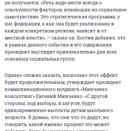
не получается. «Речь надо вести всегда о
совокупности факторов, влияющих на социальное
самочувствие. Это стратегическая программа, у
нас федерация, а как она будет реализована в
каждом конкретном регионе, зависит и от
местной власти», — сказал он. Костин добавил, что
в рамках данного события и его содержания
президент выглядит привлекательно для всех
основных социальных групп.
Однако сложно сказать, насколько этот эффект
будет продолжительным, утверждает президент
коммуникационного холдинга «Минченко
консалтинг» Евгений Минченко. «С другой
стороны, под выборы, в августе, будут
единовременные выплаты детям школьного
возраста. Я думаю, что они что-то дадут, но
говорить, какой именно процент это может