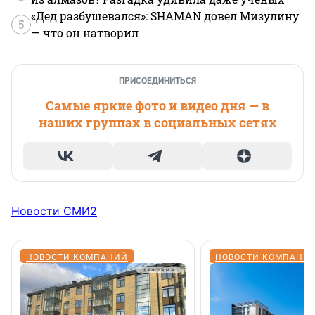
«Дед разбушевался»: SHAMAN довел Мизулину
5
— что он натворил
ПРИСОЕДИНИТЬСЯ
Самые яркие фото и видео дня — в
наших группах в социальных сетях
Новости СМИ2
НОВОСТИ КОМПАНИЙ
НОВОСТИ КОМПАНИ