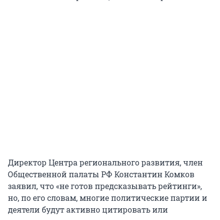
Директор Центра регионального развития, член
Общественной палаты РФ Константин Комков
заявил, что «не готов предсказывать рейтинги»,
но, по его словам, многие политические партии и
деятели будут активно цитировать или