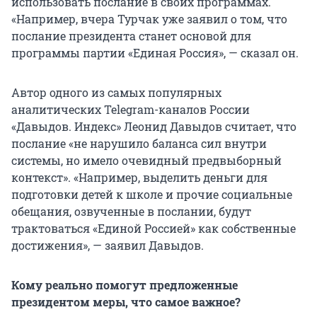
использовать послание в своих программах.
«Например, вчера Турчак уже заявил о том, что
послание президента станет основой для
программы партии «Единая Россия», — сказал он.
Автор одного из самых популярных
аналитических Telegram-каналов России
«Давыдов. Индекс» Леонид Давыдов считает, что
послание «не нарушило баланса сил внутри
системы, но имело очевидный предвыборный
контекст». «Например, выделить деньги для
подготовки детей к школе и прочие социальные
обещания, озвученные в послании, будут
трактоваться «Единой Россией» как собственные
достижения», — заявил Давыдов.
Кому реально помогут предложенные
президентом меры, что самое важное?