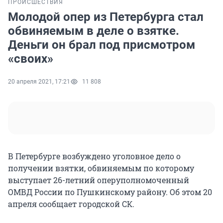
ПРОИСШЕСТВИЯ
Молодой опер из Петербурга стал
обвиняемым в деле о взятке.
Деньги он брал под присмотром
«своих»
20 апреля 2021, 17:21
11 808
В Петербурге возбуждено уголовное дело о
получении взятки, обвиняемым по которому
выступает 26-летний оперуполномоченный
ОМВД России по Пушкинскому району. Об этом 20
апреля сообщает городской СК.