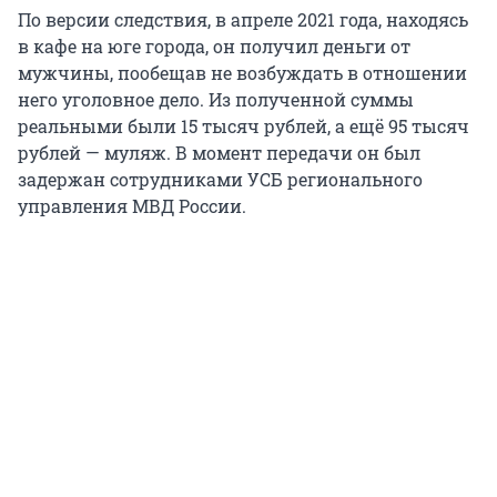
По версии следствия, в апреле 2021 года, находясь
в кафе на юге города, он получил деньги от
мужчины, пообещав не возбуждать в отношении
него уголовное дело. Из полученной суммы
реальными были 15 тысяч рублей, а ещё 95 тысяч
рублей — муляж. В момент передачи он был
задержан сотрудниками УСБ регионального
управления МВД России.