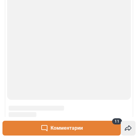
11
Комментарии