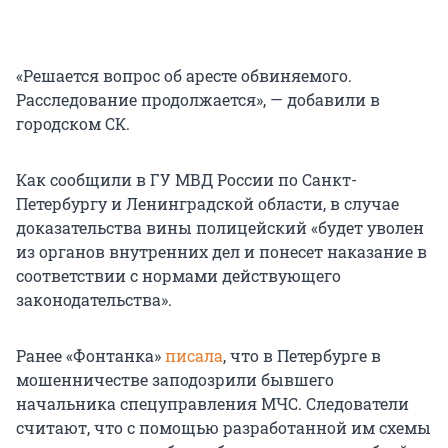
«Решается вопрос об аресте обвиняемого.
Расследование продолжается», — добавили в
городском СК.
Как сообщили в ГУ МВД России по Санкт-
Петербургу и Ленинградской области, в случае
доказательства вины полицейский «будет уволен
из органов внутренних дел и понесет наказание в
соответствии с нормами действующего
законодательства».
Ранее «Фонтанка»
писала
, что в Петербурге в
мошенничестве заподозрили бывшего
начальника спецуправления МЧС. Следователи
считают, что с помощью разработанной им схемы