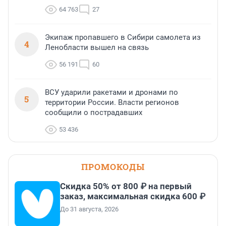
64 763
27
Экипаж пропавшего в Сибири самолета из
4
Ленобласти вышел на связь
56 191
60
ВСУ ударили ракетами и дронами по
5
территории России. Власти регионов
сообщили о пострадавших
53 436
ПРОМОКОДЫ
Скидка 50% от 800 ₽ на первый
заказ, максимальная скидка 600 ₽
До 31 августа, 2026