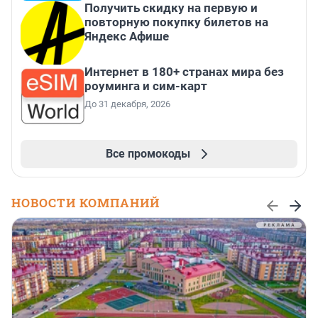
Получить скидку на первую и
повторную покупку билетов на
Яндекс Афише
Интернет в 180+ странах мира без
роуминга и сим-карт
До 31 декабря, 2026
Все промокоды
НОВОСТИ КОМПАНИЙ