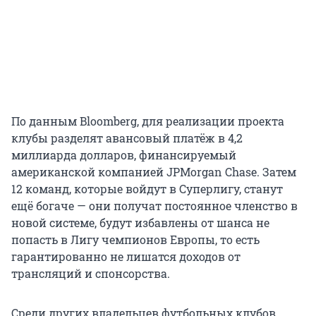
По данным Bloomberg, для реализации проекта
клубы разделят авансовый платёж в 4,2
миллиарда долларов, финансируемый
американской компанией JPMorgan Chase. Затем
12 команд, которые войдут в Суперлигу, станут
ещё богаче — они получат постоянное членство в
новой системе, будут избавлены от шанса не
попасть в Лигу чемпионов Европы, то есть
гарантированно не лишатся доходов от
трансляций и спонсорства.
Среди других владельцев футбольных клубов,