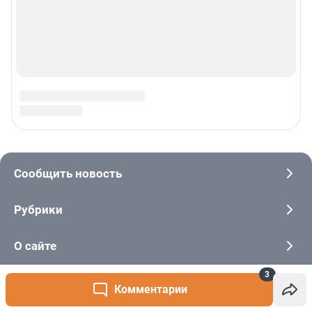
3
Комментарии