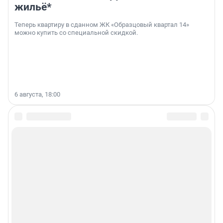
жильё*
Теперь квартиру в сданном ЖК «Образцовый квартал 14»
можно купить со специальной скидкой.
6 августа, 18:00