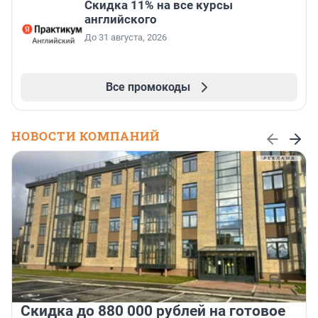
Скидка 11% на все курсы
английского
До 31 августа, 2026
Все промокоды
НОВОСТИ КОМПАНИЙ
Скидка до 880 000 рублей на готовое