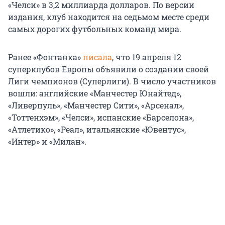
«Челси» в 3,2 миллиарда долларов. По версии
издания, клуб находится на седьмом месте среди
самых дорогих футбольных команд мира.
Ранее «Фонтанка»
писала
, что 19 апреля 12
суперклубов Европы объявили о создании своей
Лиги чемпионов (Суперлиги). В число участников
вошли: английские «Манчестер Юнайтед»,
«Ливерпуль», «Манчестер Сити», «Арсенал»,
«Тоттенхэм», «Челси», испанские «Барселона»,
«Атлетико», «Реал», итальянские «Ювентус»,
«Интер» и «Милан».