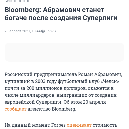
БИЗНЕС
СПОРТ
Bloomberg: Абрамович станет
богаче после создания Суперлиги
20 апреля 2021, 13:44
5 287
Российский предприниматель Роман Абрамович,
купивший в 2003 году футбольный клуб «Челси»
почти за 200 миллионов долларов, окажется в
числе миллиардеров, выигравших от создания
европейской Суперлиги. Об этом 20 апреля
сообщает
агентство Bloomberg.
На данный момент Forbes
оценивает
стоимость