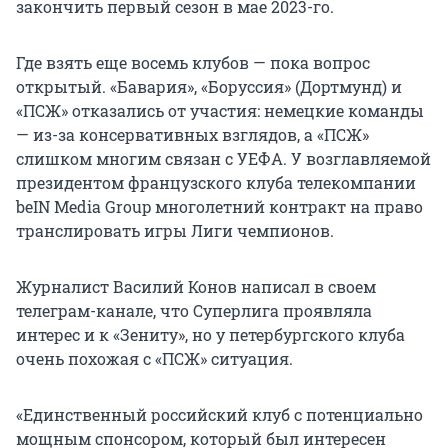
закончить первый сезон в мае 2023-го.
Где взять еще восемь клубов — пока вопрос
открытый. «Бавария», «Боруссия» (Дортмунд) и
«ПСЖ» отказались от участия: немецкие команды
— из-за консервативных взглядов, а «ПСЖ»
слишком многим связан с УЕФА. У возглавляемой
президентом французского клуба телекомпании
beIN Media Group многолетний контракт на право
транслировать игры Лиги чемпионов.
Журналист Василий Конов написал в своем
телеграм-канале, что Суперлига проявляла
интерес и к «Зениту», но у петербургского клуба
очень похожая с «ПСЖ» ситуация.
«Единственный российский клуб с потенциально
мощным спонсором, который был интересен