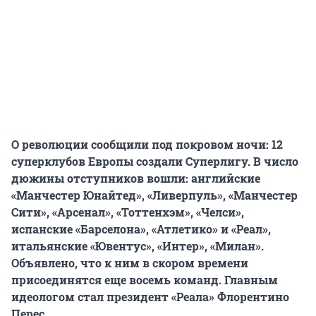
О революции сообщили под покровом ночи: 12
суперклубов Европы создали Суперлигу. В число
дюжины отступников вошли: английские
«Манчестер Юнайтед», «Ливерпуль», «Манчестер
Сити», «Арсенал», «Тоттенхэм», «Челси»,
испанские «Барселона», «Атлетико» и «Реал»,
итальянские «Ювентус», «Интер», «Милан».
Объявлено, что к ним в скором времени
присоединятся еще восемь команд. Главным
идеологом стал президент «Реала» Флорентино
Перес.