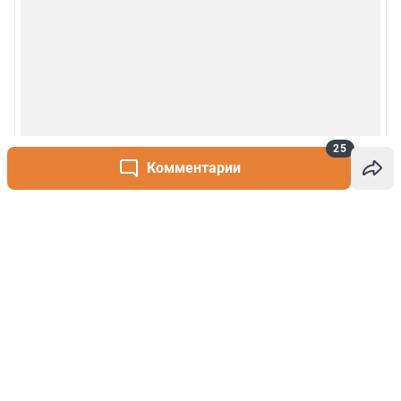
25
Комментарии
Написать комментарий