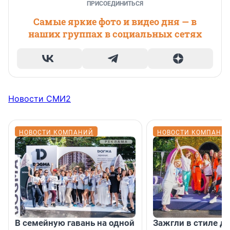
ПРИСОЕДИНИТЬСЯ
Самые яркие фото и видео дня — в
наших группах в социальных сетях
Новости СМИ2
НОВОСТИ КОМПАНИЙ
НОВОСТИ КОМПАНИ
В семейную гавань на одной
Зажгли в стиле ди