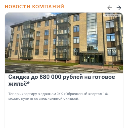
НОВОСТИ КОМПАНИЙ
Скидка до 880 000 рублей на готовое
жильё*
Теперь квартиру в сданном ЖК «Образцовый квартал 14»
можно купить со специальной скидкой.