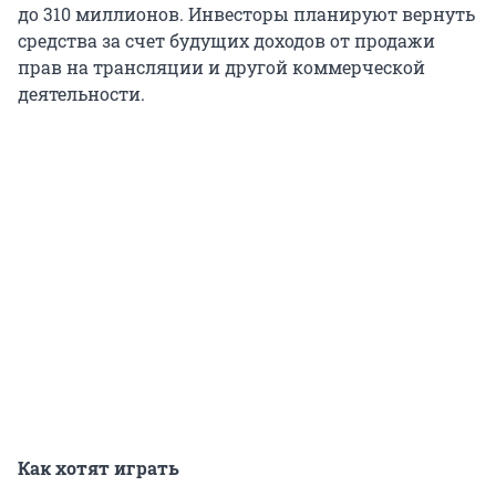
до 310 миллионов. Инвесторы планируют вернуть
средства за счет будущих доходов от продажи
прав на трансляции и другой коммерческой
деятельности.
Как хотят играть