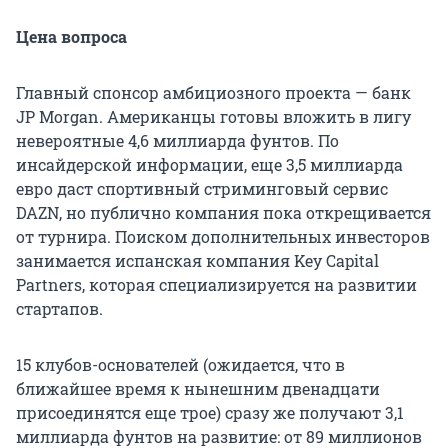
Цена вопроса
Главный спонсор амбициозного проекта — банк
JP Morgan. Американцы готовы вложить в лигу
невероятные 4,6 миллиарда фунтов. По
инсайдерской информации, еще 3,5 миллиарда
евро даст спортивный стриминговый сервис
DAZN, но публично компания пока открещивается
от турнира. Поиском дополнительных инвесторов
занимается испанская компания Key Capital
Partners, которая специализируется на развитии
стартапов.
15 клубов-основателей (ожидается, что в
ближайшее время к нынешним двенадцати
присоединятся еще трое) сразу же получают 3,1
миллиарда фунтов на развитие: от 89 миллионов