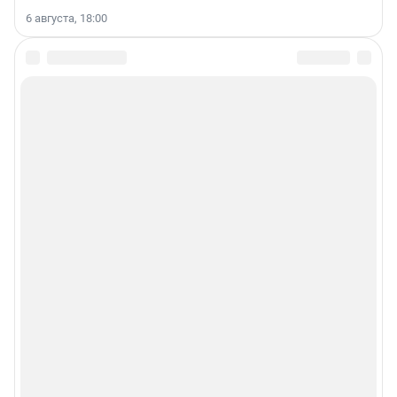
6 августа, 18:00