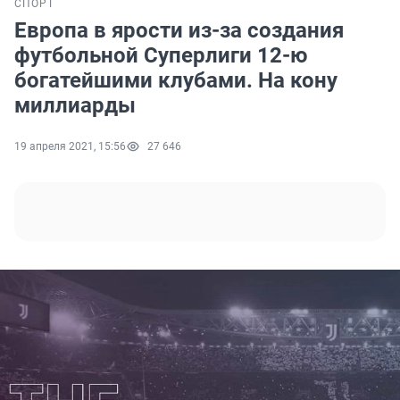
СПОРТ
Европа в ярости из-за создания
футбольной Суперлиги 12-ю
богатейшими клубами. На кону
миллиарды
19 апреля 2021, 15:56
27 646