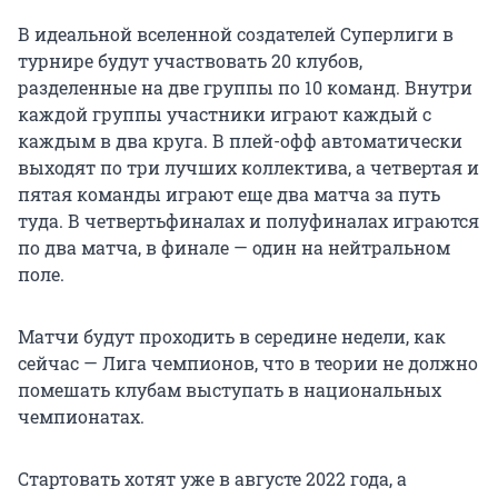
В идеальной вселенной создателей Суперлиги в
турнире будут участвовать 20 клубов,
разделенные на две группы по 10 команд. Внутри
каждой группы участники играют каждый с
каждым в два круга. В плей-офф автоматически
выходят по три лучших коллектива, а четвертая и
пятая команды играют еще два матча за путь
туда. В четвертьфиналах и полуфиналах играются
по два матча, в финале — один на нейтральном
поле.
Матчи будут проходить в середине недели, как
сейчас — Лига чемпионов, что в теории не должно
помешать клубам выступать в национальных
чемпионатах.
Стартовать хотят уже в августе 2022 года, а