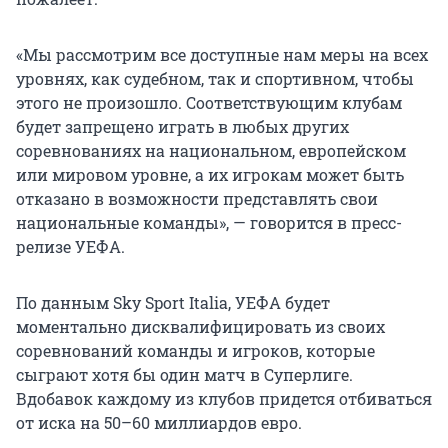
«Мы рассмотрим все доступные нам меры на всех
уровнях, как судебном, так и спортивном, чтобы
этого не произошло. Соответствующим клубам
будет запрещено играть в любых других
соревнованиях на национальном, европейском
или мировом уровне, а их игрокам может быть
отказано в возможности представлять свои
национальные команды», — говорится в пресс-
релизе УЕФА.
По данным Sky Sport Italia, УЕФА будет
моментально дисквалифицировать из своих
соревнований команды и игроков, которые
сыграют хотя бы один матч в Суперлиге.
Вдобавок каждому из клубов придется отбиваться
от иска на 50–60 миллиардов евро.