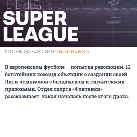
Источник: 
скриншот с сайта 
thesuperleague.com
В европейском футболе — попытка революции. 12
богатейших команд объявили о создании своей
Лиги чемпионов с блэкджеком и гигантскими
призовыми. Отдел спорта «Фонтанки»
рассказывает, какая началась после этого драка.