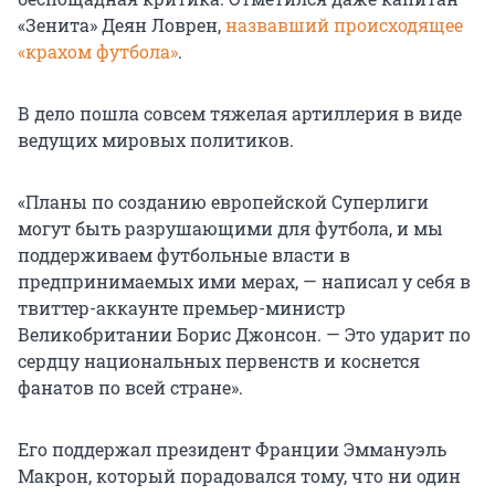
«Зенита» Деян Ловрен,
назвавший происходящее
«крахом футбола»
.
В дело пошла совсем тяжелая артиллерия в виде
ведущих мировых политиков.
«Планы по созданию европейской Суперлиги
могут быть разрушающими для футбола, и мы
поддерживаем футбольные власти в
предпринимаемых ими мерах, — написал у себя в
твиттер-аккаунте премьер-министр
Великобритании Борис Джонсон. — Это ударит по
сердцу национальных первенств и коснется
фанатов по всей стране».
Его поддержал президент Франции Эммануэль
Макрон, который порадовался тому, что ни один