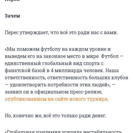
Зачем
Перес утверждает, что всё это ради нас с вами.
«Мы поможем футболу на каждом уровне и
выведем его на законное место в мире. Футбол —
единственный глобальный вид спорта с
фанатской базой в 4 миллиарда человек. Наша
ответственность, ответственность больших клубов
— удовлетворить потребности этих людей», —
заявил он в официальном пресс-релизе,
опубликованном на сайте нового турнира
.
Но, конечно же, всё это только ради денег.
«Глобальная пандемия усилила нестабильность