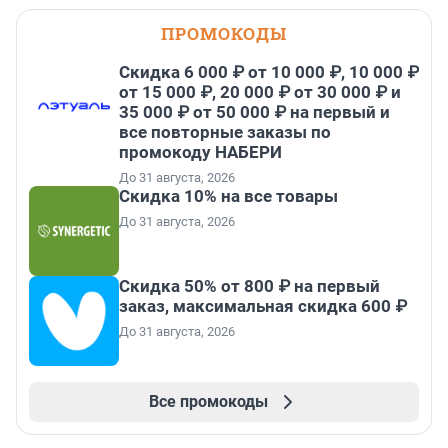
ПРОМОКОДЫ
Скидка 6 000 ₽ от 10 000 ₽, 10 000 ₽
от 15 000 ₽, 20 000 ₽ от 30 000 ₽ и
35 000 ₽ от 50 000 ₽ на первый и
все повторные заказы по
промокоду НАБЕРИ
До 31 августа, 2026
Скидка 10% на все товары
До 31 августа, 2026
Скидка 50% от 800 ₽ на первый
заказ, максимальная скидка 600 ₽
До 31 августа, 2026
Все промокоды