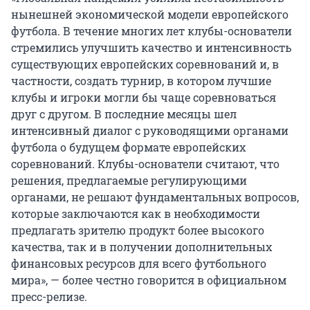
нынешней экономической модели европейского
футбола. В течение многих лет клубы-основатели
стремились улучшить качество и интенсивность
существующих европейских соревнований и, в
частности, создать турнир, в котором лучшие
клубы и игроки могли бы чаще соревноваться
друг с другом. В последние месяцы шел
интенсивный диалог с руководящими органами
футбола о будущем формате европейских
соревнований. Клубы-основатели считают, что
решения, предлагаемые регулирующими
органами, не решают фундаментальных вопросов,
которые заключаются как в необходимости
предлагать зрителю продукт более высокого
качества, так и в получении дополнительных
финансовых ресурсов для всего футбольного
мира», — более честно говорится в официальном
пресс-релизе.