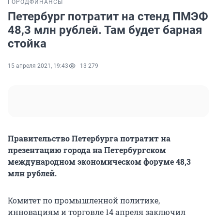
ГОРОД
ФИНАНСЫ
Петербург потратит на стенд ПМЭФ
48,3 млн рублей. Там будет барная
стойка
15 апреля 2021, 19:43
13 279
Правительство Петербурга потратит на
презентацию города на Петербургском
международном экономическом форуме 48,3
млн рублей.
Комитет по промышленной политике,
инновациям и торговле 14 апреля заключил