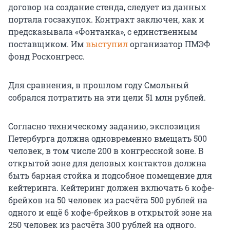
договор на создание стенда, следует из данных
портала госзакупок. Контракт заключен, как и
предсказывала «Фонтанка», с единственным
поставщиком. Им
выступил
организатор ПМЭФ
фонд Росконгресс.
Для сравнения, в прошлом году Смольный
собрался потратить на эти цели 51 млн рублей.
Согласно техническому заданию, экспозиция
Петербурга должна одновременно вмещать 500
человек, в том числе 200 в конгрессной зоне. В
открытой зоне для деловых контактов должна
быть барная стойка и подсобное помещение для
кейтеринга. Кейтеринг должен включать 6 кофе-
брейков на 50 человек из расчёта 500 рублей на
одного и ещё 6 кофе-брейков в открытой зоне на
250 человек из расчёта 300 рублей на одного.