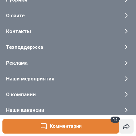
14
Комментарии