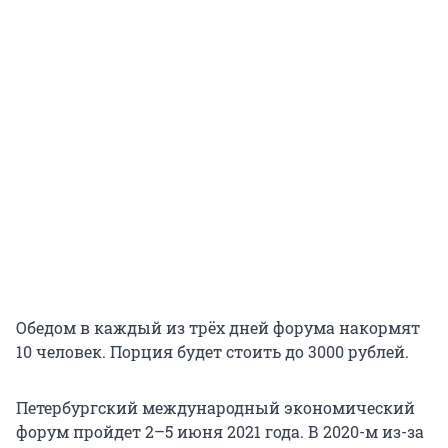
Обедом в каждый из трёх дней форума накормят
10 человек. Порция будет стоить до 3000 рублей.
Петербургский международный экономический
форум пройдет 2–5 июня 2021 года. В 2020-м из-за