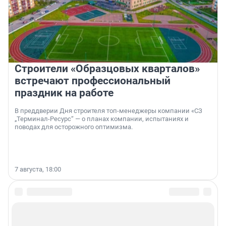
Строители «Образцовых кварталов»
встречают профессиональный
праздник на работе
В преддверии Дня строителя топ-менеджеры компании «СЗ
„Терминал-Ресурс“ — о планах компании, испытаниях и
поводах для осторожного оптимизма.
7 августа, 18:00