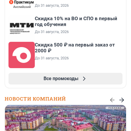
До 31 августа, 2026
Скидка 10% на ВО и СПО в первый
год обучения
До 31 августа, 2026
Скидка 500 ₽ на первый заказ от
2000 ₽
До 31 августа, 2026
Все промокоды
НОВОСТИ КОМПАНИЙ