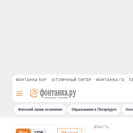
ФОНТАНКА SUP
(ОТ)ЛИЧНЫЙ ПИТЕР
ФОНТАНКА ГО
С
Финский залив позеленел
Образование в Петербурге
Осн
ВЛАСТЬ