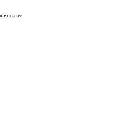
войска от