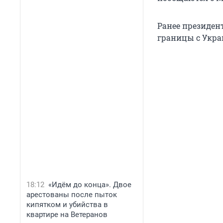
Ранее президен
границы с Укра
18:12
«Идём до конца». Двое
арестованы после пыток
кипятком и убийства в
квартире на Ветеранов