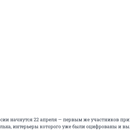
сии начнутся 22 апреля — первым же участников пр
Кельха, интерьеры которого уже были оцифрованы и 