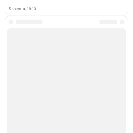
5 августа, 18:13