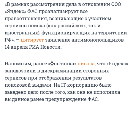
«В рамках рассмотрения дела в отношении ООО
«Яндекс» ФАС проанализирует все
правоотношения, возникающие с участием
сервисов поиска (как российских, так и
иностранных), функционирующих на территории
РФ», —
цитирует
заявление антимонопольщиков
14 апреля РИА Новости.
Напомним, ранее «Фонтанка»
писала
, что «Яндекс»
заподозрили в дискриминации сторонних
сервисов при отображении результатов
поисковой выдачи. На IT-корпорацию было
заведено дело после того, как она не исполнила
выданное ранее предупреждение ФАС.