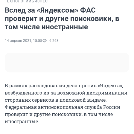
ТЕХНОЛОГИИ
БИЗНЕС
Вслед за «Яндексом» ФАС
проверит и другие поисковики, в
том числе иностранные
14 апреля 2021, 15:55
6 263
В рамках расследования дела против «Яндекса»,
возбуждённого из-за возможной дискриминации
сторонних сервисов в поисковой выдаче,
Федеральная антимонопольная служба России
проверит и другие поисковики, в том числе
иностранные.