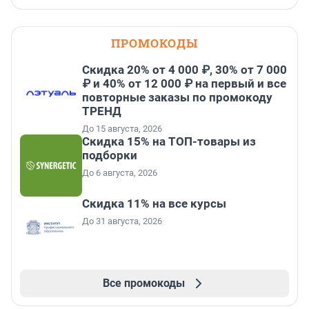
ПРОМОКОДЫ
Скидка 20% от 4 000 ₽, 30% от 7 000
₽ и 40% от 12 000 ₽ на первый и все
повторные заказы по промокоду
ТРЕНД
До 15 августа, 2026
Скидка 15% на ТОП-товары из
подборки
До 6 августа, 2026
Скидка 11% на все курсы
До 31 августа, 2026
Все промокоды