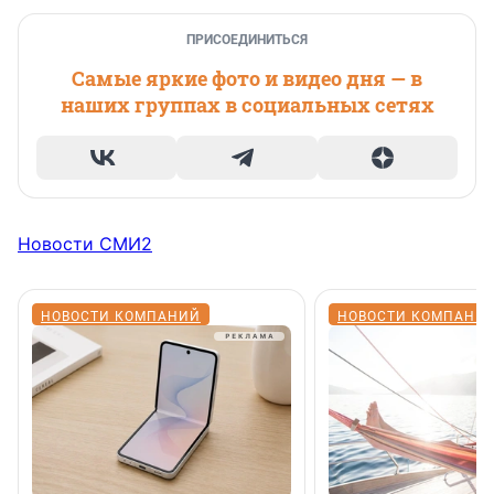
ПРИСОЕДИНИТЬСЯ
Самые яркие фото и видео дня — в
наших группах в социальных сетях
Новости СМИ2
НОВОСТИ КОМПАНИЙ
НОВОСТИ КОМПАНИ