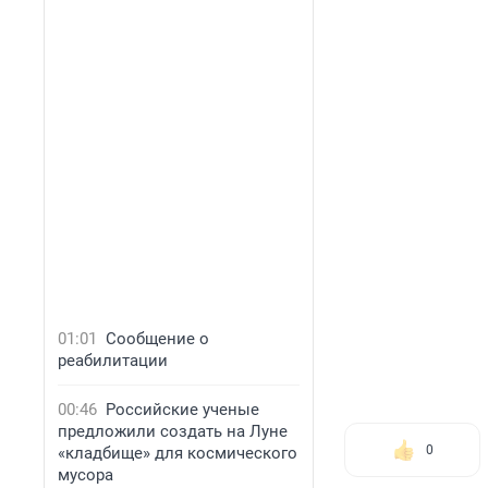
01:01
Сообщение о
реабилитации
00:46
Российские ученые
предложили создать на Луне
0
«кладбище» для космического
мусора