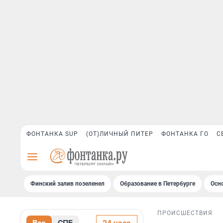
ФОНТАНКА SUP
(ОТ)ЛИЧНЫЙ ПИТЕР
ФОНТАНКА ГО
С
Финский залив позеленел
Образование в Петербурге
Осн
ПРОИСШЕСТВИЯ