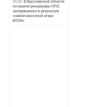
06/08
В Ярославской области
потушили резервуары НПЗ,
загоревшиеся в результате
«самой массовой атаки
БПЛА»