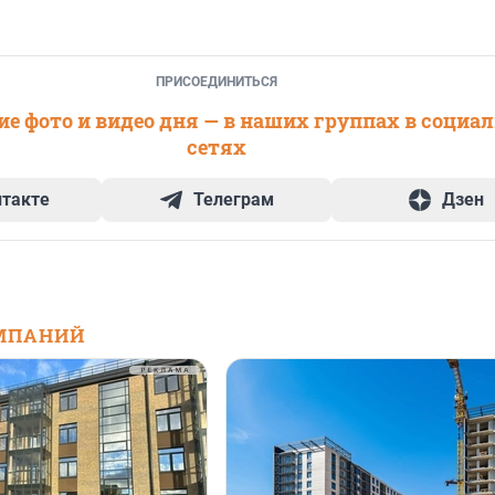
ПРИСОЕДИНИТЬСЯ
е фото и видео дня — в наших группах в социа
сетях
нтакте
Телеграм
Дзен
МПАНИЙ