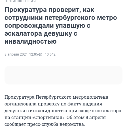
ПРОИСШЕСТВИЯ
Прокуратура проверит, как
сотрудники петербургского метро
сопровождали упавшую с
эскалатора девушку с
инвалидностью
8 апреля 2021, 12:05
10 542
Прокуратура Петербургского метрополитена
организовала проверку по факту падения
девушки с инвалидностью при сходе с эскалатора
на станции «Спортивная». Об этом 8 апреля
сообщает пресс-служба ведомства.