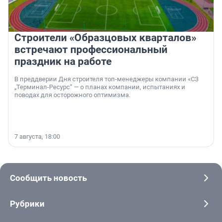
Строители «Образцовых кварталов»
встречают профессиональный
праздник на работе
В преддверии Дня строителя топ-менеджеры компании «СЗ
„Терминал-Ресурс“ — о планах компании, испытаниях и
поводах для осторожного оптимизма.
7 августа, 18:00
Сообщить новость
Рубрики