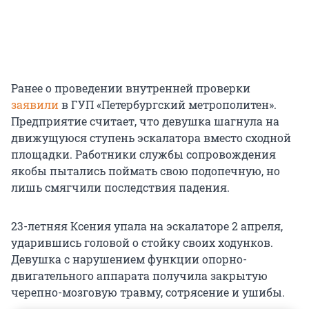
Ранее о проведении внутренней проверки
заявили
в ГУП «Петербургский метрополитен».
Предприятие считает, что девушка шагнула на
движущуюся ступень эскалатора вместо сходной
площадки. Работники службы сопровождения
якобы пытались поймать свою подопечную, но
лишь смягчили последствия падения.
23-летняя Ксения упала на эскалаторе 2 апреля,
ударившись головой о стойку своих ходунков.
Девушка с нарушением функции опорно-
двигательного аппарата получила закрытую
черепно-мозговую травму, сотрясение и ушибы.