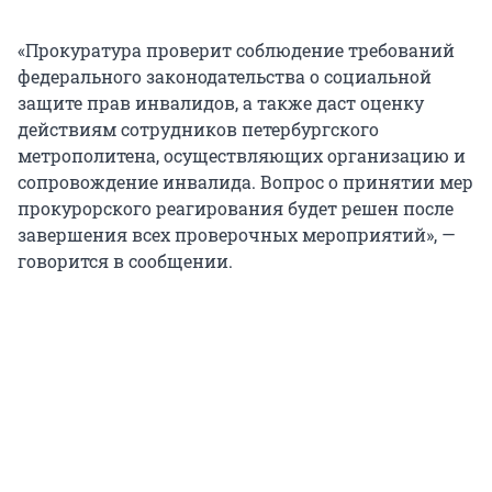
«Прокуратура проверит соблюдение требований
федерального законодательства о социальной
защите прав инвалидов, а также даст оценку
действиям сотрудников петербургского
метрополитена, осуществляющих организацию и
сопровождение инвалида. Вопрос о принятии мер
прокурорского реагирования будет решен после
завершения всех проверочных мероприятий», —
говорится в сообщении.