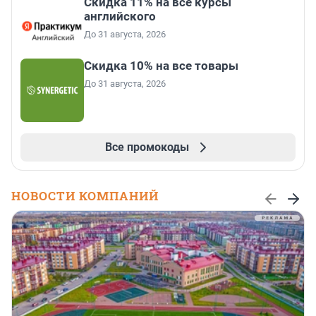
Скидка 11% на все курсы
английского
До 31 августа, 2026
Скидка 10% на все товары
До 31 августа, 2026
Все промокоды
НОВОСТИ КОМПАНИЙ