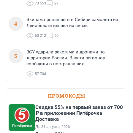
73 553
27
Экипаж пропавшего в Сибири самолета из
4
Ленобласти вышел на связь
60 212
60
ВСУ ударили ракетами и дронами по
5
территории России. Власти регионов
сообщили о пострадавших
57 704
ПРОМОКОДЫ
Скидка 55% на первый заказ от 700
₽ в приложении Пятёрочка
Доставка
До 31 августа, 2026