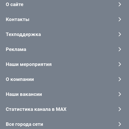
О сайте
Контакты
Техподдержка
Реклама
Наши мероприятия
О компании
Наши вакансии
Статистика канала в MAX
Все города сети