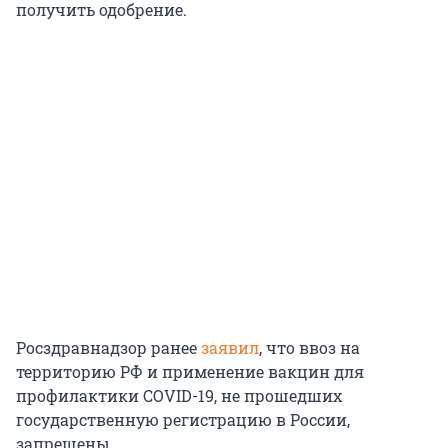
получить одобрение.
Росздравнадзор ранее
заявил
, что ввоз на
территорию РФ и применение вакцин для
профилактики COVID-19, не прошедших
государственную регистрацию в России,
запрещены.