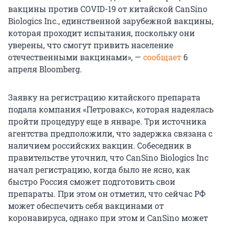
вакцины против COVID-19 от китайской CanSino
Biologics Inc., единственной зарубежной вакцины,
которая проходит испытания, поскольку они
уверены, что смогут привить население
отечественными вакцинами», —
сообщает
6
апреля Bloomberg.
Заявку на регистрацию китайского препарата
подала компания «Петровакс», которая надеялась
пройти процедуру еще в январе. Три источника
агентства предположили, что задержка связана с
наличием российских вакцин. Собеседник в
правительстве уточнил, что CanSino Biologics Inc
начал регистрацию, когда было не ясно, как
быстро Россия сможет подготовить свои
препараты. При этом он отметил, что сейчас РФ
может обеспечить себя вакцинами от
коронавируса, однако при этом и CanSino может