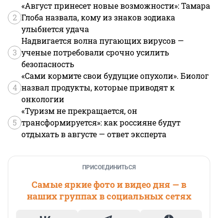
«Август принесет новые возможности»: Тамара
2
Глоба назвала, кому из знаков зодиака
улыбнется удача
Надвигается волна пугающих вирусов —
3
ученые потребовали срочно усилить
безопасность
«Сами кормите свои будущие опухоли». Биолог
4
назвал продукты, которые приводят к
онкологии
«Туризм не прекращается, он
5
трансформируется»: как россияне будут
отдыхать в августе — ответ эксперта
ПРИСОЕДИНИТЬСЯ
Самые яркие фото и видео дня — в
наших группах в социальных сетях