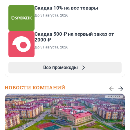
Скидка 10% на все товары
До 31 августа, 2026
Скидка 500 ₽ на первый заказ от
2000 ₽
До 31 августа, 2026
Все промокоды
НОВОСТИ КОМПАНИЙ