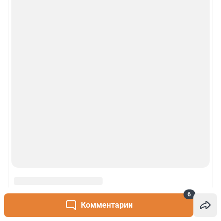
6
Комментарии