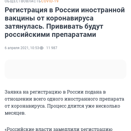
ОБЩЕСТВО
ВЛАСТЬ
COVID-19
Регистрация в России иностранной
вакцины от коронавируса
затянулась. Прививать будут
российскими препаратами
6 апреля 2021, 10:53
11 987
Заявка на регистрацию в России подана в
отношении всего одного иностранного препарата
от коронавируса. Процесс длится уже несколько
месяцев.
«Российские власти замедлили регистрацию