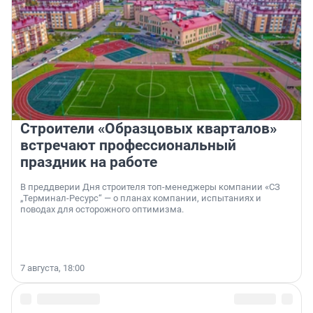
Строители «Образцовых кварталов»
встречают профессиональный
праздник на работе
В преддверии Дня строителя топ-менеджеры компании «СЗ
„Терминал-Ресурс“ — о планах компании, испытаниях и
поводах для осторожного оптимизма.
7 августа, 18:00