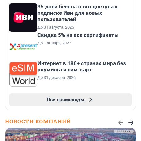
35 дней бесплатного доступа к
подписке Иви для новых
пользователей
До 31 августа, 2026
Скидка 5% на все сертификаты
До 1 января, 2027
Интернет в 180+ странах мира без
роуминга и сим-карт
До 31 декабря, 2026
Все промокоды
НОВОСТИ КОМПАНИЙ