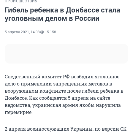
ПРОИСШЕСТВИЯ
Гибель ребенка в Донбассе стала
уголовным делом в России
5 апреля 2021, 14:08
5 158
Следственный комитет РФ возбудил уголовное
дело о применении запрещенных методов в
вооруженном конфликте после гибели ребенка в
Донбассе. Как сообщается 5 апреля на сайте
ведомства, украинская армия якобы нарушила
перемирие.
2 апреля военнослужащие Украины, по версии СК