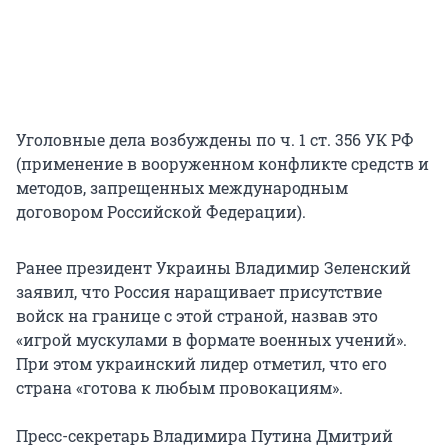
Уголовные дела возбуждены по ч. 1 ст. 356 УК РФ
(применение в вооруженном конфликте средств и
методов, запрещенных международным
договором Российской Федерации).
Ранее президент Украины Владимир Зеленский
заявил, что Россия наращивает присутствие
войск на границе с этой страной, назвав это
«игрой мускулами в формате военных учений».
При этом украинский лидер отметил, что его
страна «готова к любым провокациям».
Пресс-секретарь Владимира Путина Дмитрий