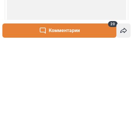
20
Комментарии
Написать комментарий