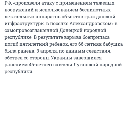
РФ, «произвели атаку с применением тяжелых
вооружений и использованием беспилотных
летательных аппаратов объектов гражданской
инфраструктуры в поселке Александровском» в
самопровозглашенной Донецкой народной
республике. В результате взрыва боеприпаса
погиб пятилетний ребенок, его 66-летняя бабушка
была ранена. 3 апреля, по данным следствия,
обстрел со стороны Украины завершился
ранением 46-летнего жителя Луганской народной
республики.