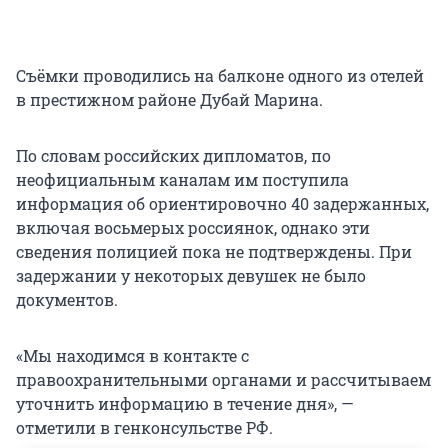
Съёмки проводились на балконе одного из отелей
в престижном районе Дубай Марина.
По словам российских дипломатов, по
неофициальным каналам им поступила
информация об ориентировочно 40 задержанных,
включая восьмерых россиянок, однако эти
сведения полицией пока не подтверждены. При
задержании у некоторых девушек не было
документов.
«Мы находимся в контакте с
правоохранительными органами и рассчитываем
уточнить информацию в течение дня», —
отметили в генконсульстве РФ.