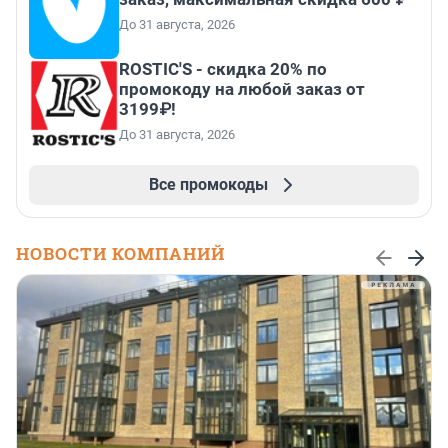
До 31 августа, 2026
ROSTIC'S - скидка 20% по
промокоду на любой заказ от
3199₽!
До 31 августа, 2026
Все промокоды
НОВОСТИ КОМПАНИЙ