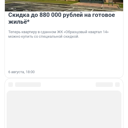
Скидка до 880 000 рублей на готовое
жильё*
Теперь квартиру в сданном ЖК «Образцовый квартал 14»
можно купить со специальной скидкой.
6 августа, 18:00