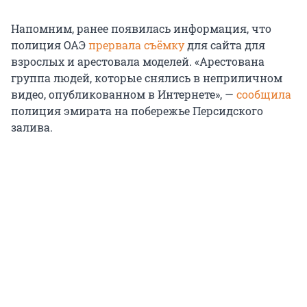
Напомним, ранее появилась информация, что
полиция ОАЭ
прервала съёмку
для сайта для
взрослых и арестовала моделей. «Арестована
группа людей, которые снялись в неприличном
видео, опубликованном в Интернете», —
сообщила
полиция эмирата на побережье Персидского
залива.