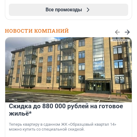
Все промокоды
НОВОСТИ КОМПАНИЙ
Скидка до 880 000 рублей на готовое
жильё*
Теперь квартиру в сданном ЖК «Образцовый квартал 14»
можно купить со специальной скидкой.