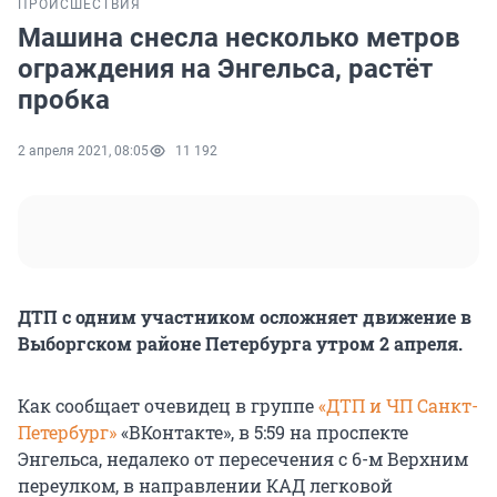
ПРОИСШЕСТВИЯ
Машина снесла несколько метров
ограждения на Энгельса, растёт
пробка
2 апреля 2021, 08:05
11 192
ДТП с одним участником осложняет движение в
Выборгском районе Петербурга утром 2 апреля.
Как сообщает очевидец в группе
«ДТП и ЧП Санкт-
Петербург»
«ВКонтакте», в 5:59 на проспекте
Энгельса, недалеко от пересечения с 6-м Верхним
переулком, в направлении КАД легковой