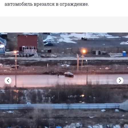
автомобиль врезался в ограждение.