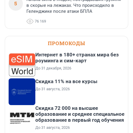
5
в скорые на лежаках. Что происходило в
Геленджике после атаки БПЛА
76 169
ПРОМОКОДЫ
Интернет в 180+ странах мира без
роуминга и сим-карт
До 31 декабря, 2026
Скидка 11% на все курсы
До 31 августа, 2026
Скидка 72 000 на высшее
образование и среднее специальное
образование в первый год обучения
До 31 августа, 2026