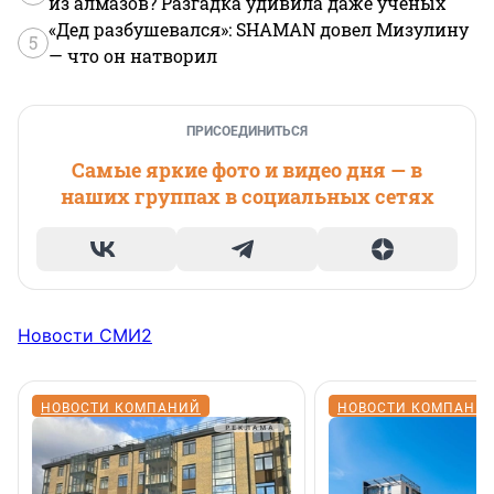
из алмазов? Разгадка удивила даже ученых
«Дед разбушевался»: SHAMAN довел Мизулину
5
— что он натворил
ПРИСОЕДИНИТЬСЯ
Самые яркие фото и видео дня — в
наших группах в социальных сетях
Новости СМИ2
НОВОСТИ КОМПАНИЙ
НОВОСТИ КОМПАНИ