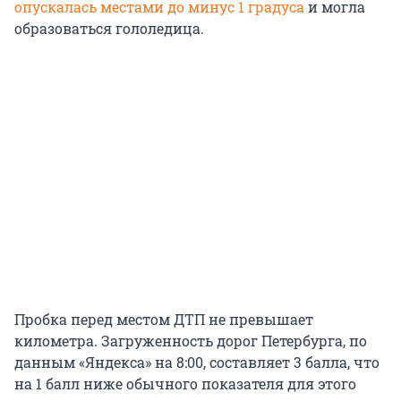
опускалась местами до минус 1 градуса
и могла
образоваться гололедица.
Пробка перед местом ДТП не превышает
километра. Загруженность дорог Петербурга, по
данным «Яндекса» на 8:00, составляет 3 балла, что
на 1 балл ниже обычного показателя для этого