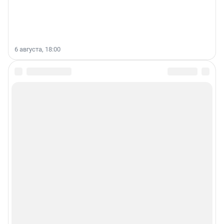
6 августа, 18:00