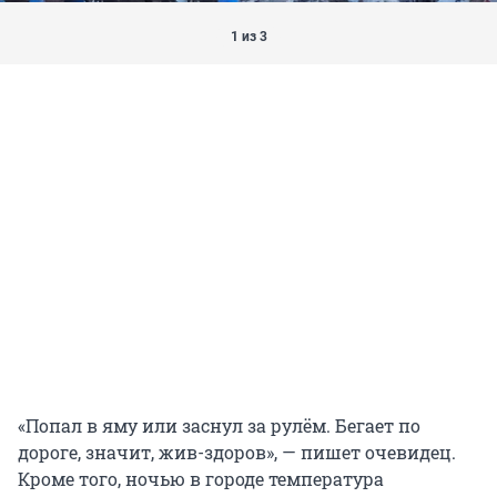
1 из 3
«Попал в яму или заснул за рулём. Бегает по
дороге, значит, жив-здоров», — пишет очевидец.
Кроме того, ночью в городе температура