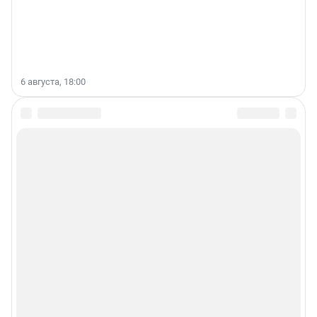
6 августа, 18:00