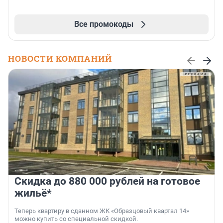
Все промокоды
НОВОСТИ КОМПАНИЙ
Скидка до 880 000 рублей на готовое
жильё*
Теперь квартиру в сданном ЖК «Образцовый квартал 14»
можно купить со специальной скидкой.