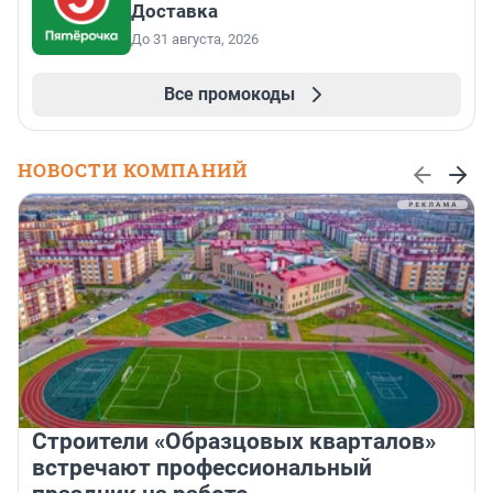
Доставка
До 31 августа, 2026
Все промокоды
НОВОСТИ КОМПАНИЙ
Строители «Образцовых кварталов»
встречают профессиональный