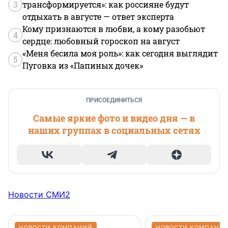
3
трансформируется»: как россияне будут
отдыхать в августе — ответ эксперта
Кому признаются в любви, а кому разобьют
4
сердце: любовный гороскоп на август
«Меня бесила моя роль»: как сегодня выглядит
5
Пуговка из «Папиных дочек»
ПРИСОЕДИНИТЬСЯ
Самые яркие фото и видео дня — в
наших группах в социальных сетях
Новости СМИ2