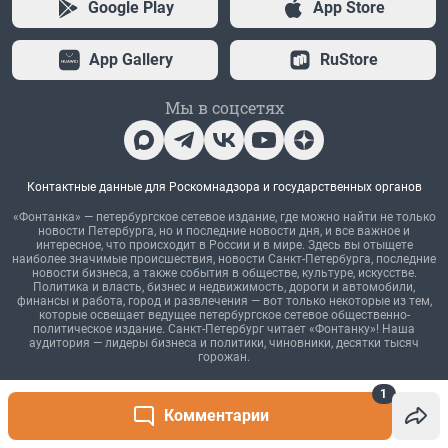
1
Комментарии