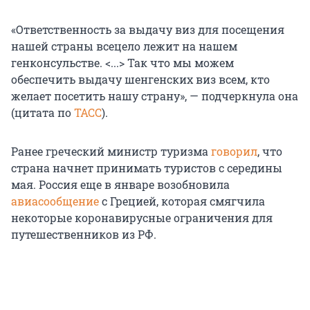
«Ответственность за выдачу виз для посещения
нашей страны всецело лежит на нашем
генконсульстве. <...> Так что мы можем
обеспечить выдачу шенгенских виз всем, кто
желает посетить нашу страну», — подчеркнула она
(цитата по
ТАСС
).
Ранее греческий министр туризма
говорил
, что
страна начнет принимать туристов с середины
мая. Россия еще в январе возобновила
авиасообщение
с Грецией, которая смягчила
некоторые коронавирусные ограничения для
путешественников из РФ.