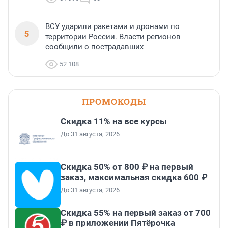
ВСУ ударили ракетами и дронами по
5
территории России. Власти регионов
сообщили о пострадавших
52 108
ПРОМОКОДЫ
Скидка 11% на все курсы
До 31 августа, 2026
Скидка 50% от 800 ₽ на первый
заказ, максимальная скидка 600 ₽
До 31 августа, 2026
Скидка 55% на первый заказ от 700
₽ в приложении Пятёрочка