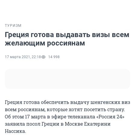
ТУРИЗМ
Греция готова выдавать визы всем
желающим россиянам
17 марта 2021, 22:18
14 998
Греция готова обеспечить выдачу шенгенских виз
всем россиянам, которые хотят посетить страну.
Об этом 17 марта в эфире телеканала «Россия 24»
заявила посол Греции в Москве Екатерини
Нассика.