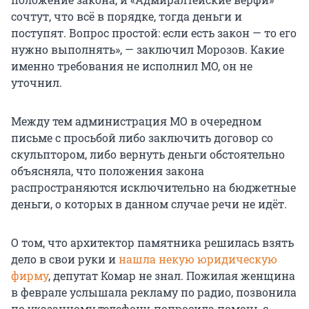
сочтут, что всё в порядке, тогда деньги и
поступят. Вопрос простой: если есть закон — то его
нужно выполнять», — заключил Морозов. Какие
именно требования не исполнил МО, он не
уточнил.
Между тем администрация МО в очередном
письме с просьбой либо заключить договор со
скульптором, либо вернуть деньги обстоятельно
объясняла, что положения закона
распространяются исключительно на бюджетные
деньги, о которых в данном случае речи не идёт.
О том, что архитектор памятника решилась взять
дело в свои руки и
нашла некую юридическую
фирму
, депутат Комар не знал. Пожилая женщина
в феврале услышала рекламу по радио, позвонила
по указанному телефону, попросила помочь с