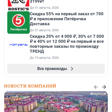
3199₽!
До 31 августа, 2026
Скидка 55% на первый заказ от 700
₽ в приложении Пятёрочка
Доставка
До 31 августа, 2026
Скидка 20% от 4 000 ₽, 30% от 7 000
₽ и 40% от 12 000 ₽ на первый и все
повторные заказы по промокоду
ТРЕНД
До 15 августа, 2026
Все промокоды
НОВОСТИ КОМПАНИЙ