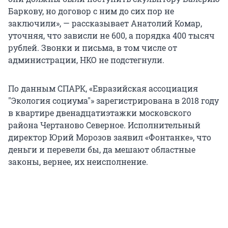
Баркову, но договор с ним до сих пор не
заключили», — рассказывает Анатолий Комар,
уточняя, что зависли не 600, а порядка 400 тысяч
рублей. Звонки и письма, в том числе от
администрации, НКО не подстегнули.
По данным СПАРК, «Евразийская ассоциация
"Экология социума"» зарегистрирована в 2018 году
в квартире двенадцатиэтажки московского
района Чертаново Северное. Исполнительный
директор Юрий Морозов заявил «Фонтанке», что
деньги и перевели бы, да мешают областные
законы, вернее, их неисполнение.