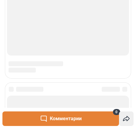
0
Комментарии