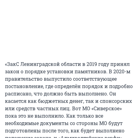
«ЗакС Ленинградской области в 2019 году принял
закон о порядке установки памятников. В 2020-м
правительство выпустило соответствующее
постановление, где определён порядок и подробно
расписано, что должно быть выполнено. Он
касается как бюджетных денег, так и спонсорских
или средств частных лиц. Вот МО «Сиверское»
пока это не выполнило. Как только все
необходимые документы со стороны МО будут
подготовлены после того, как будет выполнено
положение закона, и «Адмиралтейские верфи»