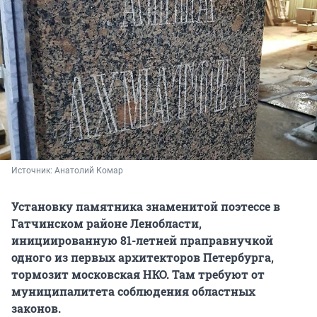
Источник: 
Анатолий Комар
Установку памятника знаменитой поэтессе в
Гатчинском районе Ленобласти,
инициированную 81-летней праправнучкой
одного из первых архитекторов Петербурга,
тормозит московская НКО. Там требуют от
муниципалитета соблюдения областных
законов.