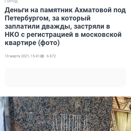
ГОРОД
Деньги на памятник Ахматовой под
Петербургом, за который
заплатили дважды, застряли в
НКО с регистрацией в московской
квартире (фото)
10 марта 2021, 15:41
6 672