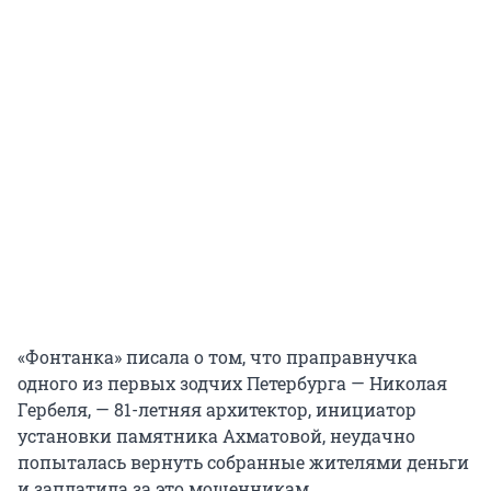
«Фонтанка» писала о том, что праправнучка
одного из первых зодчих Петербурга — Николая
Гербеля, — 81-летняя архитектор, инициатор
установки памятника Ахматовой, неудачно
попыталась вернуть собранные жителями деньги
и заплатила за это мошенникам.