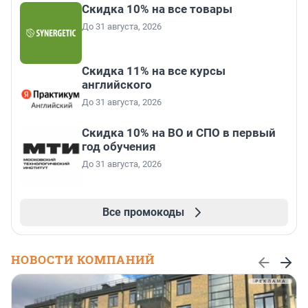
Скидка 10% на все товары
До 31 августа, 2026
Скидка 11% на все курсы
английского
До 31 августа, 2026
Скидка 10% на ВО и СПО в первый
год обучения
До 31 августа, 2026
Все промокоды
НОВОСТИ КОМПАНИЙ