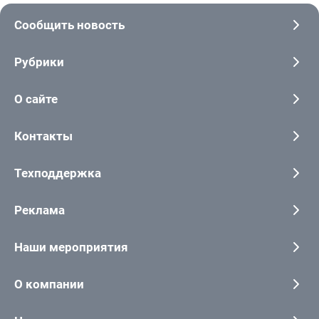
Сообщить новость
Рубрики
О сайте
Контакты
Техподдержка
Реклама
Наши мероприятия
О компании