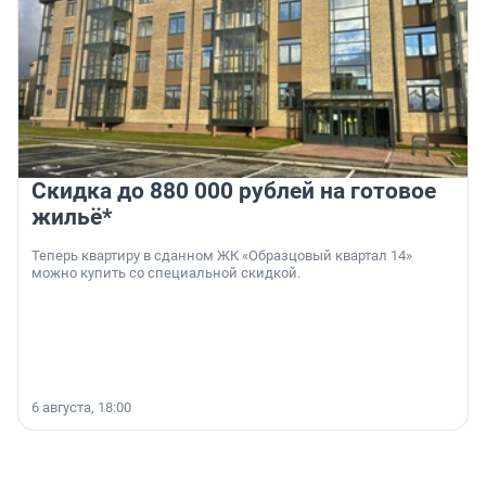
Скидка до 880 000 рублей на готовое
жильё*
Теперь квартиру в сданном ЖК «Образцовый квартал 14»
можно купить со специальной скидкой.
6 августа, 18:00