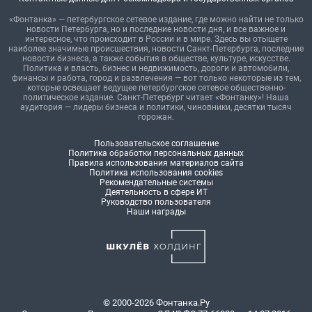
«Фонтанка» — петербургское сетевое издание, где можно найти не только
новости Петербурга, но и последние новости дня, и все важное и
интересное, что происходит в России и в мире. Здесь вы отыщете
наиболее значимые происшествия, новости Санкт-Петербурга, последние
новости бизнеса, а также события в обществе, культуре, искусстве.
Политика и власть, бизнес и недвижимость, дороги и автомобили,
финансы и работа, город и развлечения — вот только некоторые из тем,
которые освещает ведущее петербургское сетевое общественно-
политическое издание. Санкт-Петербург читает «Фонтанку»! Наша
аудитория — лидеры бизнеса и политики, чиновники, десятки тысяч
горожан.
Пользовательское соглашение
Политика обработки персональных данных
Правила использования материалов сайта
Политика использования cookies
Рекомендательные системы
Деятельность в сфере ИТ
Руководство пользователя
Наши награды
© 2000-2026 Фонтанка.Ру