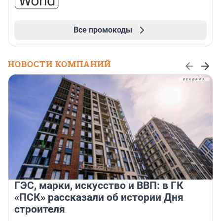
Все промокоды
НОВОСТИ КОМПАНИЙ
ГЭС, марки, искусство и ВВП: в ГК
«ПСК» рассказали об истории Дня
строителя