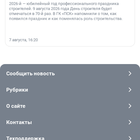
2026-й — юбилейный год профессионального праздника
строителей. 9 августа 2026 года День строителя будет
отмечаться в 70-й раз. В ГК «ПСК» напомнили о том, как
появился праздник и как поменялась роль строительства.
7 августа, 16:20
Сообщить новость
Рубрики
О сайте
Контакты
Техподдержка