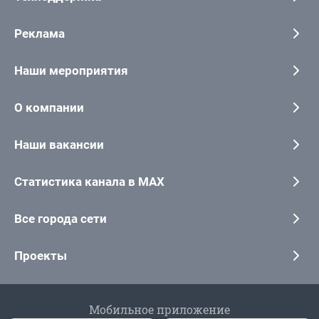
Реклама
Наши мероприятия
О компании
Наши вакансии
Статистика канала в MAX
Все города сети
Проекты
Мобильное приложение