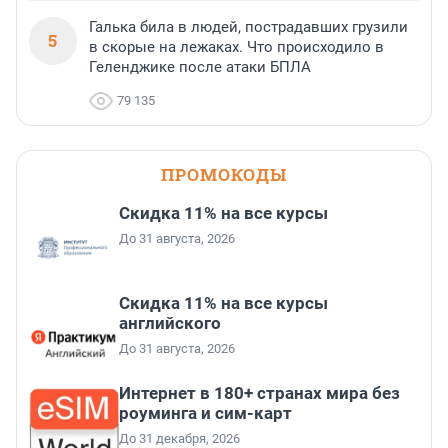
Галька била в людей, пострадавших грузили
5
в скорые на лежаках. Что происходило в
Геленджике после атаки БПЛА
79 135
ПРОМОКОДЫ
Скидка 11% на все курсы
До 31 августа, 2026
Скидка 11% на все курсы
английского
До 31 августа, 2026
Интернет в 180+ странах мира без
роуминга и сим-карт
До 31 декабря, 2026