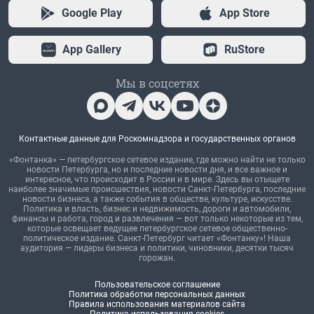
Google Play
App Store
App Gallery
RuStore
Мы в соцсетях
Контактные данные для Роскомнадзора и государственных органов
«Фонтанка» — петербургское сетевое издание, где можно найти не только
новости Петербурга, но и последние новости дня, и все важное и
интересное, что происходит в России и в мире. Здесь вы отыщете
наиболее значимые происшествия, новости Санкт-Петербурга, последние
новости бизнеса, а также события в обществе, культуре, искусстве.
Политика и власть, бизнес и недвижимость, дороги и автомобили,
финансы и работа, город и развлечения — вот только некоторые из тем,
которые освещает ведущее петербургское сетевое общественно-
политическое издание. Санкт-Петербург читает «Фонтанку»! Наша
аудитория — лидеры бизнеса и политики, чиновники, десятки тысяч
горожан.
Пользовательское соглашение
Политика обработки персональных данных
Правила использования материалов сайта