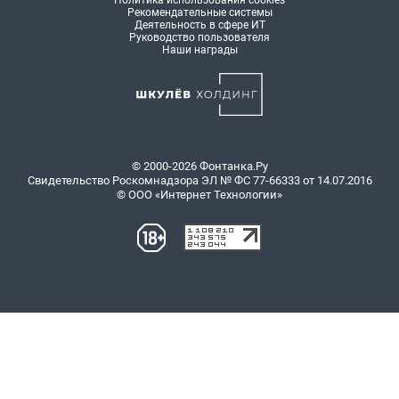
Политика использования cookies
Рекомендательные системы
Деятельность в сфере ИТ
Руководство пользователя
Наши награды
© 2000-2026 Фонтанка.Ру
Свидетельство Роскомнадзора ЭЛ № ФС 77-66333 от 14.07.2016
© ООО «Интернет Технологии»