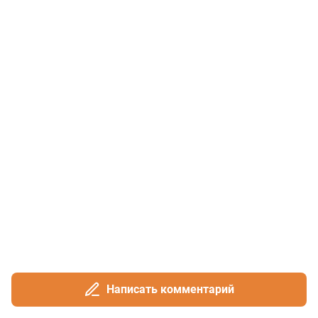
Написать комментарий